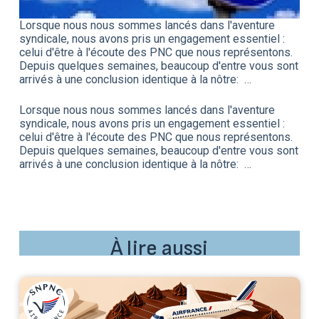
Lorsque nous nous sommes lancés dans l'aventure
syndicale, nous avons pris un engagement essentiel :
celui d'être à l'écoute des PNC que nous représentons.
Depuis quelques semaines, beaucoup d'entre vous sont
arrivés à une conclusion identique à la nôtre: …
Lorsque nous nous sommes lancés dans l'aventure
syndicale, nous avons pris un engagement essentiel :
celui d'être à l'écoute des PNC que nous représentons.
Depuis quelques semaines, beaucoup d'entre vous sont
arrivés à une conclusion identique à la nôtre: …
À lire aussi