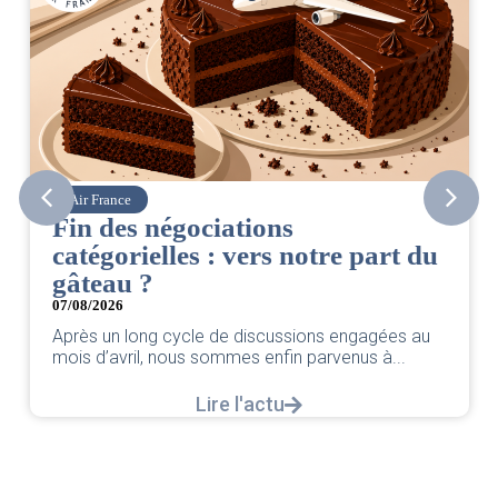
Air France
Fin des négociations
catégorielles : vers notre part du
gâteau ?
07/08/2026
Après un long cycle de discussions engagées au
mois d’avril, nous sommes enfin parvenus à...
Lire l'actu