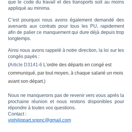
que le code du travail et des transports soit au moins
appliqué au minima.
C’est pourquoi nous avons également demandé des
avenants aux contrats pour tous les PU, rapidement
afin de palier ce manquement qui dure déjà depuis trop
longtemps.
Ainsi nous avons rappelé à notre direction, la loi sur les
congés payés :
(
Article D3141-6
L'ordre des départs en congé est
communiqué, par tout moyen, à chaque salarié un mois
avant son départ.)
Nous ne manquerons pas de revenir vers vous après la
prochaine réunion et nous restons disponibles pour
répondre à toutes vos questions.
Contact :
viphilippart.snpnc@gmail.com