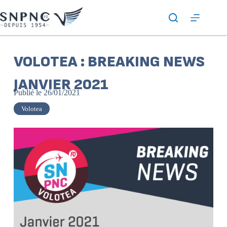
VOLOTEA : BREAKING NEWS
JANVIER 2021
Publié le
26/01/2021
Volotea