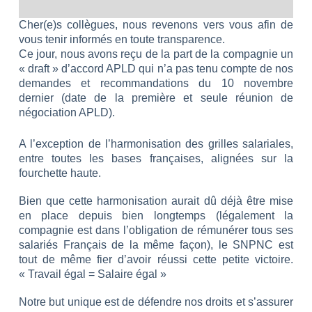
Cher(e)s collègues,
nous revenons vers vous afin de
vous tenir informés en toute transparence.
Ce jour, nous avons reçu de la part de la compagnie un
« draft » d’accord APLD qui n’a pas tenu compte de nos
demandes et recommandations du 10 novembre
dernier (date de la première et seule réunion de
négociation APLD).
A l’exception de l’harmonisation des grilles salariales,
entre toutes les bases françaises, alignées sur la
fourchette haute.
Bien que cette harmonisation aurait dû déjà être mise
en place depuis bien longtemps (légalement la
compagnie est dans l’obligation de rémunérer tous ses
salariés Français de la même façon), le SNPNC est
tout de même fier d’avoir réussi cette petite victoire.
« Travail égal = Salaire égal »
Notre but unique est de défendre nos droits et s’assurer