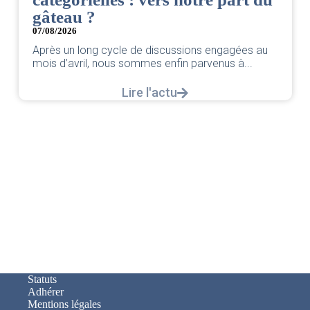
gâteau ?
07/08/2026
Après un long cycle de discussions engagées au
mois d’avril, nous sommes enfin parvenus à...
Lire l'actu
Statuts
Adhérer
Mentions légales