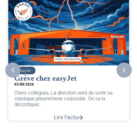
easyJet
Grève chez easyJet
05/08/2026
Chers collègues, La direction vient de sortir sa
classique pleurnicherie corporate. On va la
décortiquer...
Lire l'actu