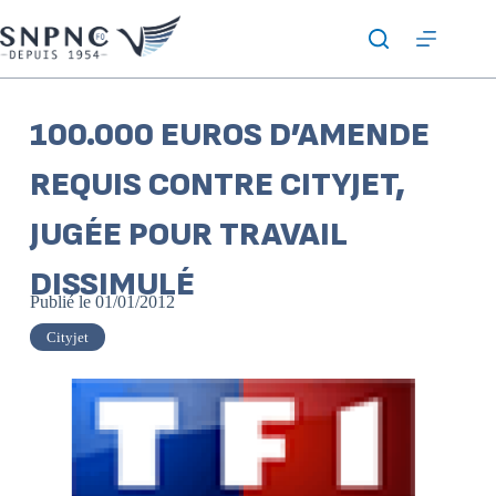
100.000 EUROS D’AMENDE
REQUIS CONTRE CITYJET,
JUGÉE POUR TRAVAIL
DISSIMULÉ
Publié le
01/01/2012
Cityjet