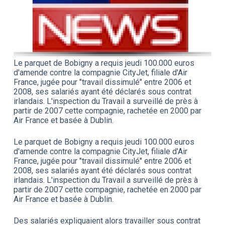
Le parquet de Bobigny a requis jeudi 100.000 euros
d'amende contre la compagnie CityJet, filiale d'Air
France, jugée pour "travail dissimulé" entre 2006 et
2008, ses salariés ayant été déclarés sous contrat
irlandais. L'inspection du Travail a surveillé de près à
partir de 2007 cette compagnie, rachetée en 2000 par
Air France et basée à Dublin.
Le parquet de Bobigny a requis jeudi 100.000 euros
d'amende contre la compagnie CityJet, filiale d'Air
France, jugée pour "travail dissimulé" entre 2006 et
2008, ses salariés ayant été déclarés sous contrat
irlandais. L'inspection du Travail a surveillé de près à
partir de 2007 cette compagnie, rachetée en 2000 par
Air France et basée à Dublin.
Des salariés expliquaient alors travailler sous contrat