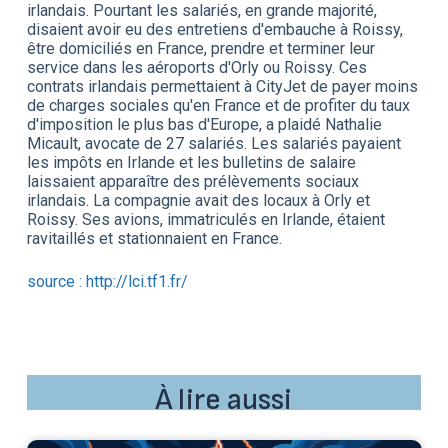
irlandais. Pourtant les salariés, en grande majorité,
disaient avoir eu des entretiens d'embauche à Roissy,
être domiciliés en France, prendre et terminer leur
service dans les aéroports d'Orly ou Roissy. Ces
contrats irlandais permettaient à CityJet de payer moins
de charges sociales qu'en France et de profiter du taux
d'imposition le plus bas d'Europe, a plaidé Nathalie
Micault, avocate de 27 salariés. Les salariés payaient
les impôts en Irlande et les bulletins de salaire
laissaient apparaître des prélèvements sociaux
irlandais. La compagnie avait des locaux à Orly et
Roissy. Ses avions, immatriculés en Irlande, étaient
ravitaillés et stationnaient en France.
source : http://lci.tf1.fr/
À lire aussi