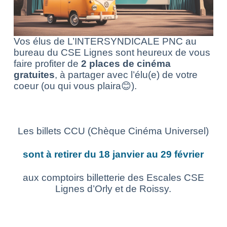
Vos élus de L’INTERSYNDICALE PNC au
bureau du CSE Lignes sont heureux de vous
faire profiter de
2 places de cinéma
gratuites
, à partager avec l’élu(e) de votre
coeur (ou qui vous plaira😊).
Les billets CCU (Chèque Cinéma Universel)
sont à retirer du 18 janvier au 29 février
aux comptoirs billetterie des Escales CSE
Lignes d’Orly et de Roissy.