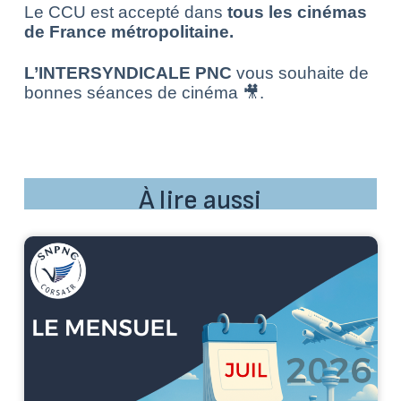
Le CCU est accepté dans
tous les cinémas
de France métropolitaine.
L’INTERSYNDICALE PNC
vous souhaite de
bonnes séances de cinéma 🎥.
À lire aussi