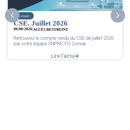
Corsair
CSE. Juillet 2026
06/08/2026
|
ACCÈS RESTREINT
Retrouvez le compte rendu du CSE de juillet 2026
par votre équipe SNPNC-FO Corsair. ...
Lire l'actu