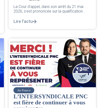
La Cour d’appel, dans son arrêt du 21 mai
2026, s’est prononcée sur la qualification...
Lire l'actu
Air France
L’INTERSYNDICALE PNC
est fière de continuer à vous