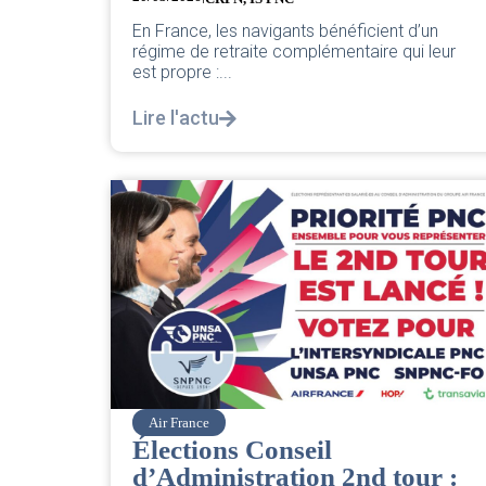
En France, les navigants bénéficient d’un
régime de retraite complémentaire qui leur
est propre :...
Lire l'actu
Air France
Élections Conseil
d’Administration 2nd tour :