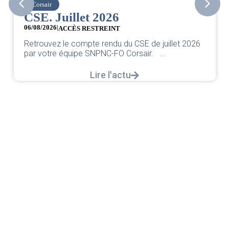
Corsair
CSE. Juillet 2026
06/08/2026
|
ACCÈS RESTREINT
Retrouvez le compte rendu du CSE de juillet 2026
par votre équipe SNPNC-FO Corsair. ...
Lire l'actu