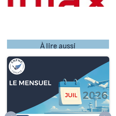
À lire aussi