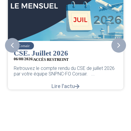
Corsair
CSE. Juillet 2026
06/08/2026
|
ACCÈS RESTREINT
Retrouvez le compte rendu du CSE de juillet 2026
par votre équipe SNPNC-FO Corsair. ...
Lire l'actu