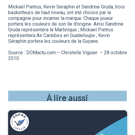
Mickaël Pietrus, Kevin Seraphin et Sandrine Gruda, trois
basketteurs de haut niveau, ont été choisis par la
compagnie pour incarner la marque. Chaque joueur
portera les couleurs de son île d’origine. Ainsi Sandrine
Gruda représentera la Martinique ; Mickael Pietrus
représentera Air Caraïbes en Guadeloupe ; Kevin
Séraphin portera les couleurs de la Guyane.
Source : DOMactu.com – Christelle Viguier – 28 octobre
2010
À lire aussi