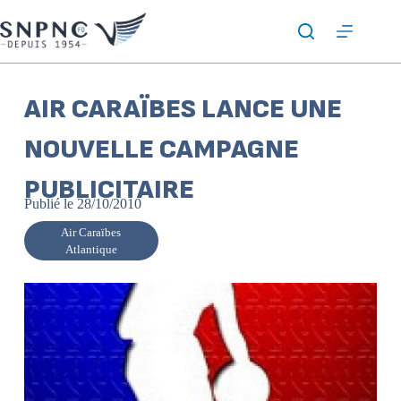
AIR CARAÏBES LANCE UNE
NOUVELLE CAMPAGNE
PUBLICITAIRE
Publié le
28/10/2010
Air Caraïbes
Atlantique