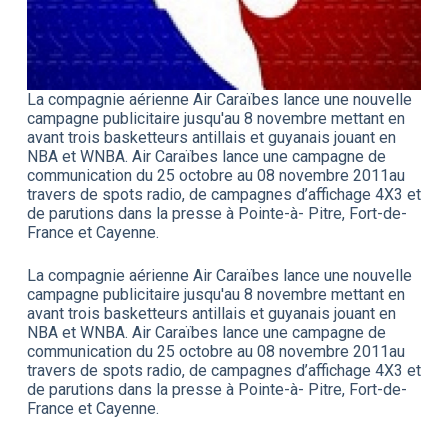
La compagnie aérienne Air Caraïbes lance une nouvelle
campagne publicitaire jusqu'au 8 novembre mettant en
avant trois basketteurs antillais et guyanais jouant en
NBA et WNBA. Air Caraïbes lance une campagne de
communication du 25 octobre au 08 novembre 2011au
travers de spots radio, de campagnes d’affichage 4X3 et
de parutions dans la presse à Pointe-à- Pitre, Fort-de-
France et Cayenne.
La compagnie aérienne Air Caraïbes lance une nouvelle
campagne publicitaire jusqu'au 8 novembre mettant en
avant trois basketteurs antillais et guyanais jouant en
NBA et WNBA. Air Caraïbes lance une campagne de
communication du 25 octobre au 08 novembre 2011au
travers de spots radio, de campagnes d’affichage 4X3 et
de parutions dans la presse à Pointe-à- Pitre, Fort-de-
France et Cayenne.