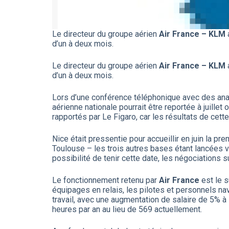
Le directeur du groupe aérien
Air France – KLM
d’un à deux mois.
Le directeur du groupe aérien
Air France – KLM
d’un à deux mois.
Lors d’une conférence téléphonique avec des anal
aérienne nationale pourrait être reportée à juille
rapportés par Le Figaro, car les résultats de cett
Nice était pressentie pour accueillir en juin la p
Toulouse – les trois autres bases étant lancées ver
possibilité de tenir cette date, les négociations s
Le fonctionnement retenu par
Air France
est le 
équipages en relais, les pilotes et personnels na
travail, avec une augmentation de salaire de 5% à 
heures par an au lieu de 569 actuellement.