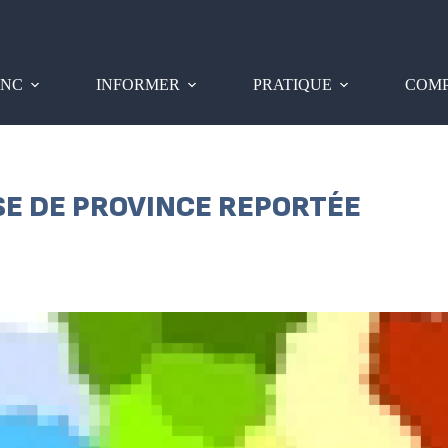
PNC
INFORMER
PRATIQUE
COMP
SE DE PROVINCE REPORTÉE