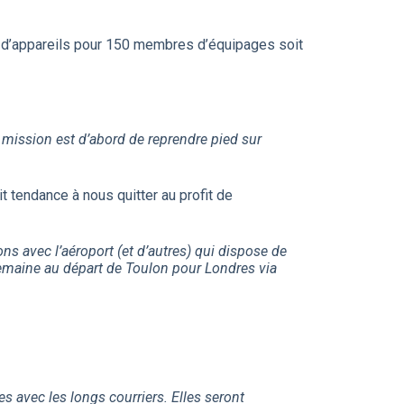
ne d’appareils pour 150 membres d’équipages soit
mission est d’abord de reprendre pied sur
it tendance à nous quitter au profit de
lons avec l’aéroport (et d’autres) qui dispose de
 semaine au départ de Toulon pour Londres via
s avec les longs courriers. Elles seront