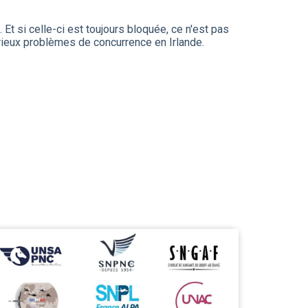
 Et si celle-ci est toujours bloquée, ce n'est pas
érieux problèmes de concurrence en Irlande.