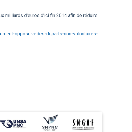
milliards d'euros d'ici fin 2014 afin de réduire
rnement-oppose-a-des-departs-non-volontaires-