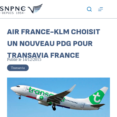
AIR FRANCE-KLM CHOISIT
UN NOUVEAU PDG POUR
TRANSAVIA FRANCE
Publié le
14/12/2015
Transavia