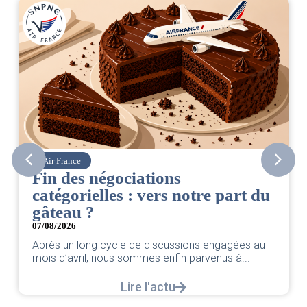
Air France
Fin des négociations
catégorielles : vers notre part du
gâteau ?
07/08/2026
Après un long cycle de discussions engagées au
mois d’avril, nous sommes enfin parvenus à...
Lire l'actu