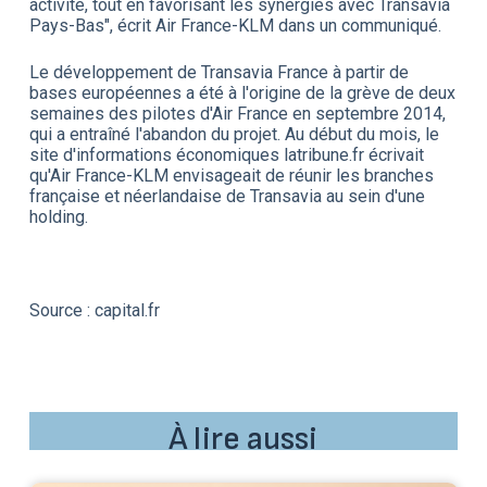
activité, tout en favorisant les synergies avec Transavia
Pays-Bas", écrit Air France-KLM dans un communiqué.
Le développement de Transavia France à partir de
bases européennes a été à l'origine de la grève de deux
semaines des pilotes d'Air France en septembre 2014,
qui a entraîné l'abandon du projet. Au début du mois, le
site d'informations économiques latribune.fr écrivait
qu'Air France-KLM envisageait de réunir les branches
française et néerlandaise de Transavia au sein d'une
holding.
Source : capital.fr
À lire aussi