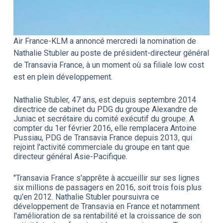
Air France-KLM a annoncé mercredi la nomination de
Nathalie Stubler au poste de président-directeur général
de Transavia France, à un moment où sa filiale low cost
est en plein développement.
Nathalie Stubler, 47 ans, est depuis septembre 2014
directrice de cabinet du PDG du groupe Alexandre de
Juniac et secrétaire du comité exécutif du groupe. A
compter du 1er février 2016, elle remplacera Antoine
Pussiau, PDG de Transavia France depuis 2013, qui
rejoint l'activité commerciale du groupe en tant que
directeur général Asie-Pacifique.
"Transavia France s'apprête à accueillir sur ses lignes
six millions de passagers en 2016, soit trois fois plus
qu'en 2012. Nathalie Stubler poursuivra ce
développement de Transavia en France et notamment
l'amélioration de sa rentabilité et la croissance de son