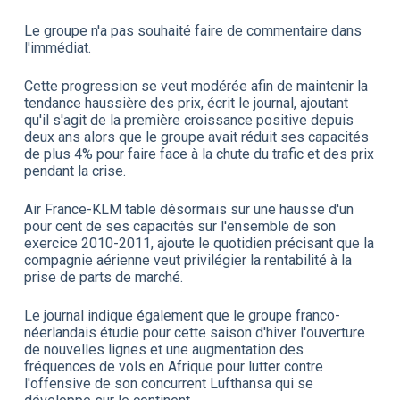
Le groupe n'a pas souhaité faire de commentaire dans
l'immédiat.
Cette progression se veut modérée afin de maintenir la
tendance haussière des prix, écrit le journal, ajoutant
qu'il s'agit de la première croissance positive depuis
deux ans alors que le groupe avait réduit ses capacités
de plus 4% pour faire face à la chute du trafic et des prix
pendant la crise.
Air France-KLM table désormais sur une hausse d'un
pour cent de ses capacités sur l'ensemble de son
exercice 2010-2011, ajoute le quotidien précisant que la
compagnie aérienne veut privilégier la rentabilité à la
prise de parts de marché.
Le journal indique également que le groupe franco-
néerlandais étudie pour cette saison d'hiver l'ouverture
de nouvelles lignes et une augmentation des
fréquences de vols en Afrique pour lutter contre
l'offensive de son concurrent Lufthansa qui se