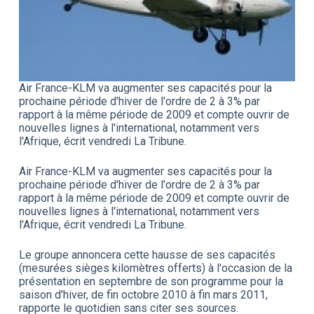
Air France-KLM va augmenter ses capacités pour la
prochaine période d'hiver de l'ordre de 2 à 3% par
rapport à la même période de 2009 et compte ouvrir de
nouvelles lignes à l'international, notamment vers
l'Afrique, écrit vendredi La Tribune.
Air France-KLM va augmenter ses capacités pour la
prochaine période d'hiver de l'ordre de 2 à 3% par
rapport à la même période de 2009 et compte ouvrir de
nouvelles lignes à l'international, notamment vers
l'Afrique, écrit vendredi La Tribune.
Le groupe annoncera cette hausse de ses capacités
(mesurées sièges kilomètres offerts) à l'occasion de la
présentation en septembre de son programme pour la
saison d'hiver, de fin octobre 2010 à fin mars 2011,
rapporte le quotidien sans citer ses sources.