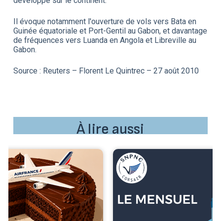
développe sur le continent.
Il évoque notamment l'ouverture de vols vers Bata en
Guinée équatoriale et Port-Gentil au Gabon, et davantage
de fréquences vers Luanda en Angola et Libreville au
Gabon.
Source : Reuters – Florent Le Quintrec – 27 août 2010
À lire aussi