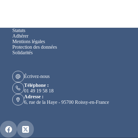
Statuts
Adhérer
Mentions légales
Protection des données
Solidarités
Écrivez-nous
Téléphone :
01 49 19 58 18
Adresse :
6, rue de la Haye - 95700 Roissy-en-France