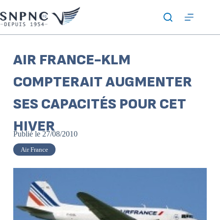
AIR FRANCE-KLM
COMPTERAIT AUGMENTER
SES CAPACITÉS POUR CET
HIVER
Publié le
27/08/2010
Air France