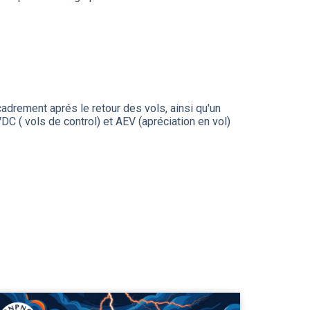
drement aprés le retour des vols, ainsi qu'un
DC ( vols de control) et AEV (apréciation en vol)