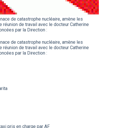
nace de catastrophe nucléaire, amène les
e réunion de travail avec le docteur Catherine
cées par la Direction :
nace de catastrophe nucléaire, amène les
e réunion de travail avec le docteur Catherine
cées par la Direction :
rita
axi pris en charge par AF