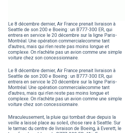
Le 8 décembre dernier, Air France prenait livraison à
Seattle de son 200 e Boeing : un B777-300 ER, qui
entrera en service le 20 décembre sur la ligne Paris-
Montréal. Une opération commercialecomme tant
d'autres, mais qui n'en reste pas moins longue et
complexe. On n'achète pas un avion comme une simple
voiture chez son concessionnaire.
Le 8 décembre dernier, Air France prenait livraison à
Seattle de son 200 e Boeing : un B777-300 ER, qui
entrera en service le 20 décembre sur la ligne Paris-
Montréal. Une opération commercialecomme tant
d'autres, mais qui n'en reste pas moins longue et
complexe. On n'achète pas un avion comme une simple
voiture chez son concessionnaire.
Miraculeusement, la pluie qui tombait drue depuis la
veille a laissé place au soleil, chose rare à Seattle. Sur
le tarmac du centre de livraison de Boeing, à Everett, le