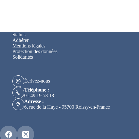
Statuts
Adhérer
Mentions légales
Protection des données
Solidarités
Écrivez-nous
Téléphone :
01 49 19 58 18
Adresse :
6, rue de la Haye - 95700 Roissy-en-France