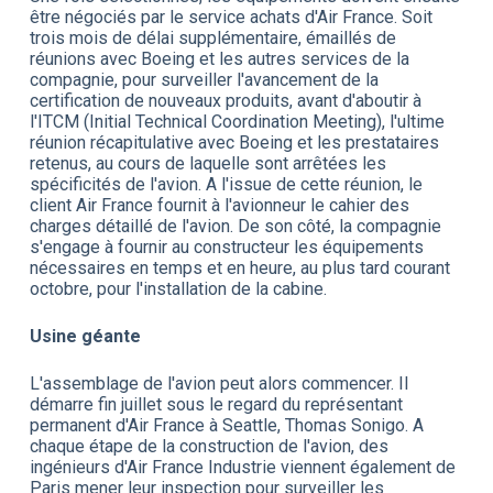
être négociés par le service achats d'Air France. Soit
trois mois de délai supplémentaire, émaillés de
réunions avec Boeing et les autres services de la
compagnie, pour surveiller l'avancement de la
certification de nouveaux produits, avant d'aboutir à
l'ITCM (Initial Technical Coordination Meeting), l'ultime
réunion récapitulative avec Boeing et les prestataires
retenus, au cours de laquelle sont arrêtées les
spécificités de l'avion. A l'issue de cette réunion, le
client Air France fournit à l'avionneur le cahier des
charges détaillé de l'avion. De son côté, la compagnie
s'engage à fournir au constructeur les équipements
nécessaires en temps et en heure, au plus tard courant
octobre, pour l'installation de la cabine.
Usine géante
L'assemblage de l'avion peut alors commencer. Il
démarre fin juillet sous le regard du représentant
permanent d'Air France à Seattle, Thomas Sonigo. A
chaque étape de la construction de l'avion, des
ingénieurs d'Air France Industrie viennent également de
Paris mener leur inspection pour surveiller les