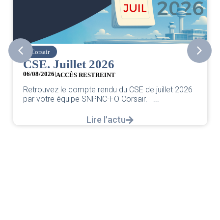
Corsair
CSE. Juillet 2026
06/08/2026
|
ACCÈS RESTREINT
Retrouvez le compte rendu du CSE de juillet 2026
par votre équipe SNPNC-FO Corsair. ...
Lire l'actu