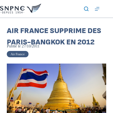
AIR FRANCE SUPPRIME DES
PARIS-BANGKOK EN 2012
Publié le
27/10/2011
Air France