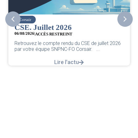
Corsair
CSE. Juillet 2026
06/08/2026
|
ACCÈS RESTREINT
Retrouvez le compte rendu du CSE de juillet 2026
par votre équipe SNPNC-FO Corsair. ...
Lire l'actu