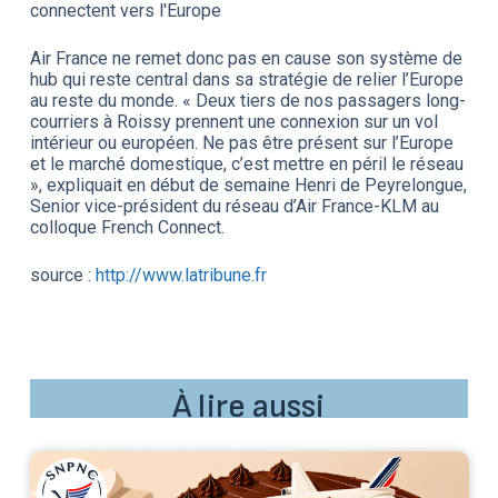
connectent vers l'Europe
Air France ne remet donc pas en cause son système de
hub qui reste central dans sa stratégie de relier l’Europe
au reste du monde. « Deux tiers de nos passagers long-
courriers à Roissy prennent une connexion sur un vol
intérieur ou européen. Ne pas être présent sur l’Europe
et le marché domestique, c’est mettre en péril le réseau
», expliquait en début de semaine Henri de Peyrelongue,
Senior vice-président du réseau d’Air France-KLM au
colloque French Connect.
source :
http://www.latribune.fr
À lire aussi