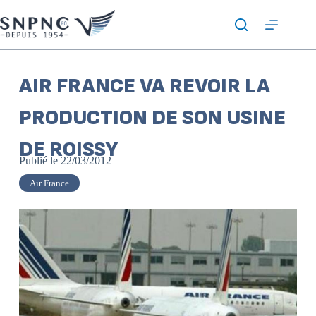
AIR FRANCE VA REVOIR LA
PRODUCTION DE SON USINE
DE ROISSY
Publié le
22/03/2012
Air France