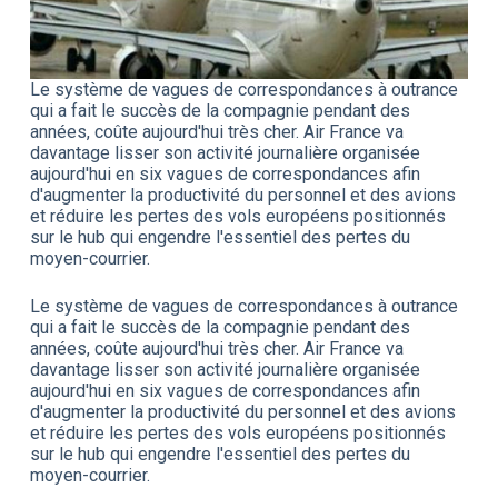
Le système de vagues de correspondances à outrance
qui a fait le succès de la compagnie pendant des
années, coûte aujourd'hui très cher. Air France va
davantage lisser son activité journalière organisée
aujourd'hui en six vagues de correspondances afin
d'augmenter la productivité du personnel et des avions
et réduire les pertes des vols européens positionnés
sur le hub qui engendre l'essentiel des pertes du
moyen-courrier.
Le système de vagues de correspondances à outrance
qui a fait le succès de la compagnie pendant des
années, coûte aujourd'hui très cher. Air France va
davantage lisser son activité journalière organisée
aujourd'hui en six vagues de correspondances afin
d'augmenter la productivité du personnel et des avions
et réduire les pertes des vols européens positionnés
sur le hub qui engendre l'essentiel des pertes du
moyen-courrier.