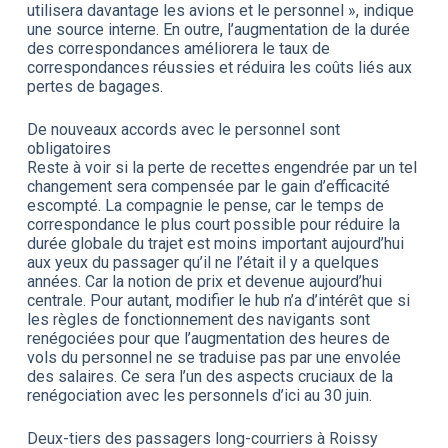
utilisera davantage les avions et le personnel », indique
une source interne. En outre, l’augmentation de la durée
des correspondances améliorera le taux de
correspondances réussies et réduira les coûts liés aux
pertes de bagages.
De nouveaux accords avec le personnel sont
obligatoires
Reste à voir si la perte de recettes engendrée par un tel
changement sera compensée par le gain d’efficacité
escompté. La compagnie le pense, car le temps de
correspondance le plus court possible pour réduire la
durée globale du trajet est moins important aujourd’hui
aux yeux du passager qu’il ne l’était il y a quelques
années. Car la notion de prix et devenue aujourd’hui
centrale. Pour autant, modifier le hub n’a d’intérêt que si
les règles de fonctionnement des navigants sont
renégociées pour que l’augmentation des heures de
vols du personnel ne se traduise pas par une envolée
des salaires. Ce sera l’un des aspects cruciaux de la
renégociation avec les personnels d’ici au 30 juin.
Deux-tiers des passagers long-courriers à Roissy