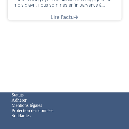
mois d’avril, nous sommes enfin parvenus à...
Lire l'actu
Statuts
Adhérer
Mentions légales
Protection des données
Solidarités