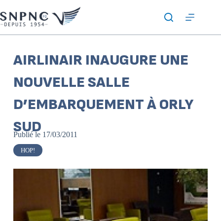
AIRLINAIR INAUGURE UNE
NOUVELLE SALLE
D’EMBARQUEMENT À ORLY
SUD
Publié le
17/03/2011
HOP!