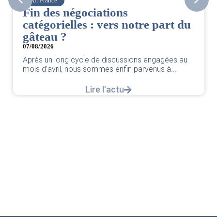
Air France
Fin des négociations
catégorielles : vers notre part du
gâteau ?
07/08/2026
Après un long cycle de discussions engagées au
mois d’avril, nous sommes enfin parvenus à...
Lire l'actu