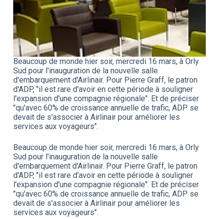
Beaucoup de monde hier soir, mercredi 16 mars, à Orly
Sud pour l'inauguration de la nouvelle salle
d'embarquement d'Airlinair. Pour Pierre Graff, le patron
d'ADP, "il est rare d'avoir en cette période à souligner
l'expansion d'une compagnie régionale". Et de préciser
"qu'avec 60% de croissance annuelle de trafic, ADP se
devait de s'associer à Airlinair pour améliorer les
services aux voyageurs".
Beaucoup de monde hier soir, mercredi 16 mars, à Orly
Sud pour l'inauguration de la nouvelle salle
d'embarquement d'Airlinair. Pour Pierre Graff, le patron
d'ADP, "il est rare d'avoir en cette période à souligner
l'expansion d'une compagnie régionale". Et de préciser
"qu'avec 60% de croissance annuelle de trafic, ADP se
devait de s'associer à Airlinair pour améliorer les
services aux voyageurs".