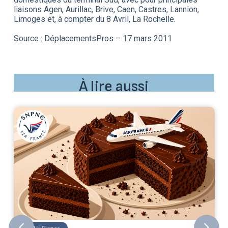
liaisons Agen, Aurillac, Brive, Caen, Castres, Lannion,
Limoges et, à compter du 8 Avril, La Rochelle.
Source : DéplacementsPros – 17 mars 2011
À lire aussi