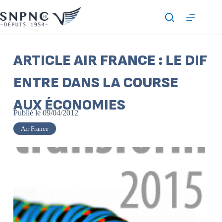
ARTICLE AIR FRANCE : LE DIF
ENTRE DANS LA COURSE
AUX ÉCONOMIES
Publié le
09/04/2012
Air France