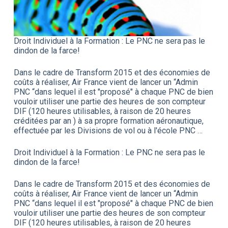
Droit Individuel à la Formation : Le PNC ne sera pas le
dindon de la farce!
Dans le cadre de Transform 2015 et des économies de
coûts à réaliser, Air France vient de lancer un “Admin
PNC “dans lequel il est "proposé" à chaque PNC de bien
vouloir utiliser une partie des heures de son compteur
DIF (120 heures utilisables, à raison de 20 heures
créditées par an ) à sa propre formation aéronautique,
effectuée par les Divisions de vol ou à l'école PNC …
Droit Individuel à la Formation : Le PNC ne sera pas le
dindon de la farce!
Dans le cadre de Transform 2015 et des économies de
coûts à réaliser, Air France vient de lancer un “Admin
PNC “dans lequel il est "proposé" à chaque PNC de bien
vouloir utiliser une partie des heures de son compteur
DIF (120 heures utilisables, à raison de 20 heures