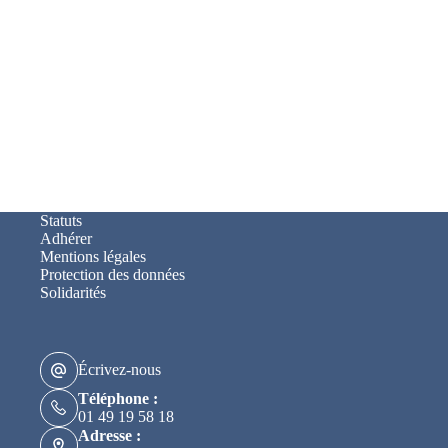
Statuts
Adhérer
Mentions légales
Protection des données
Solidarités
Écrivez-nous
Téléphone :
01 49 19 58 18
Adresse :