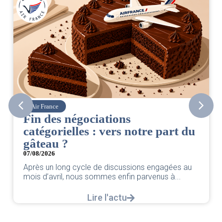
Air France
Fin des négociations
catégorielles : vers notre part du
gâteau ?
07/08/2026
Après un long cycle de discussions engagées au
mois d’avril, nous sommes enfin parvenus à...
Lire l'actu