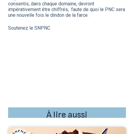
consentis, dans chaque domaine, devront
impérativement être chiffrés, faute de quoi le PNC sera
une nouvelle fois le dindon de la farce.
Soutenez le SNPNC
À lire aussi