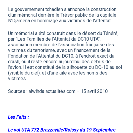
Le gouvernement tchadien a annoncé la construction
d'un mémorial derrière le Trésor public de la capitale
N’Djaména en hommage aux victimes de l'attentat.
Un mémorial a été construit dans le désert du Ténéré,
par "Les Familles de l'Attentat du DC10 UTA",
association membre de l'association française des
victimes du terrorisme, avec un financement de la
Fondation de l'Attentat du DC10, à l'endroit exact du
crash, où il reste encore aujourd'hui des débris de
l'avion. Il est constitué de la silhouette du DC-10 au sol
(visible du ciel), et d'une aile avec les noms des
victimes.
Sources : alwihda actualités.com – 15 avril 2010
Les Faits :
Le vol UTA 772 Brazzaville/Roissy du 19 Septembre