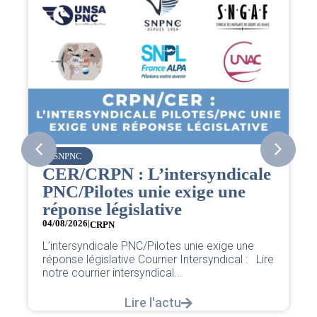
SNPNC
CER/CRPN : L’intersyndicale
PNC/Pilotes unie exige une
réponse législative
04/08/2026
|
CRPN
L’intersyndicale PNC/Pilotes unie exige une
réponse législative Courrier Intersyndical : Lire
notre courrier intersyndical...
Lire l'actu