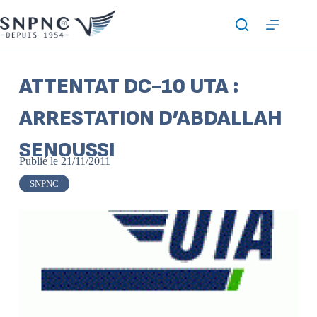
ATTENTAT DC-10 UTA :
ARRESTATION D’ABDALLAH
SENOUSSI
Publié le
21/11/2011
SNPNC