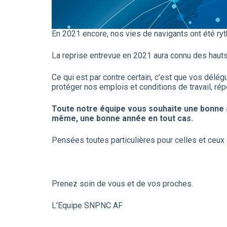
En 2021 encore, nos vies de navigants ont été ry
La reprise entrevue en 2021 aura connu des hauts e
Ce qui est par contre certain, c’est que vos délé
protéger nos emplois et conditions de travail, r
Toute notre équipe vous souhaite une bonne 
même, une bonne année en tout cas.
Pensées toutes particulières pour celles et ceux 
Prenez soin de vous et de vos proches.
L’Equipe SNPNC AF