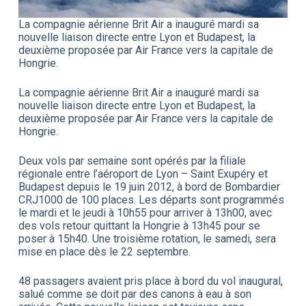
La compagnie aérienne Brit Air a inauguré mardi sa
nouvelle liaison directe entre Lyon et Budapest, la
deuxième proposée par Air France vers la capitale de
Hongrie.
La compagnie aérienne Brit Air a inauguré mardi sa
nouvelle liaison directe entre Lyon et Budapest, la
deuxième proposée par Air France vers la capitale de
Hongrie.
Deux vols par semaine sont opérés par la filiale
régionale entre l’aéroport de Lyon – Saint Exupéry et
Budapest depuis le 19 juin 2012, à bord de Bombardier
CRJ1000 de 100 places. Les départs sont programmés
le mardi et le jeudi à 10h55 pour arriver à 13h00, avec
des vols retour quittant la Hongrie à 13h45 pour se
poser à 15h40. Une troisième rotation, le samedi, sera
mise en place dès le 22 septembre.
48 passagers avaient pris place à bord du vol inaugural,
salué comme se doit par des canons à eau à son