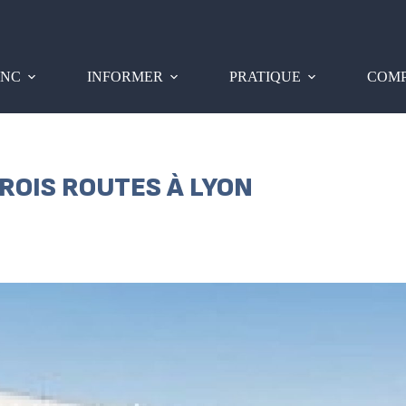
PNC
INFORMER
PRATIQUE
COMP
ROIS ROUTES À LYON