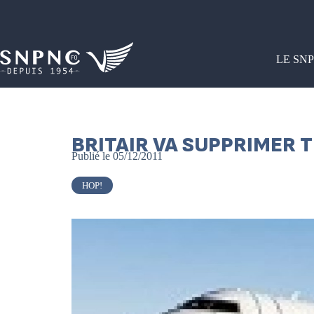
LE SN
BRITAIR VA SUPPRIMER T
Publié le
05/12/2011
HOP!