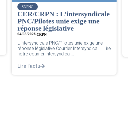
SNPNC
CER/CRPN : L’intersyndicale
PNC/Pilotes unie exige une
réponse législative
04/08/2026
|
CRPN
L’intersyndicale PNC/Pilotes unie exige une
réponse législative Courrier Intersyndical : Lire
notre courrier intersyndical...
Lire l'actu