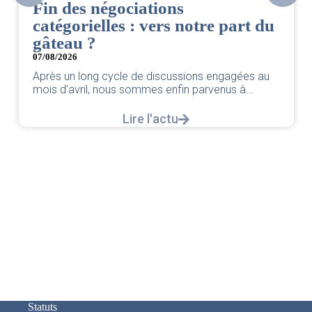
Fin des négociations
catégorielles : vers notre part du
gâteau ?
07/08/2026
Après un long cycle de discussions engagées au
mois d’avril, nous sommes enfin parvenus à...
Lire l'actu
Statuts