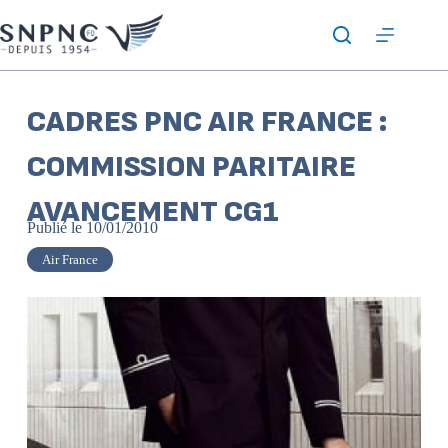
CADRES PNC AIR FRANCE :
COMMISSION PARITAIRE
AVANCEMENT CG1
Publié le
10/01/2010
Air France