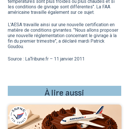
températures sont plus froides ou plus chaudes et si
les conditions de givrage sont différentes". La FAA
américaine travaille également sur ce sujet.
L'AESA travaille ainsi sur une nouvelle certification en
matière de conditions givrantes. "Nous allons proposer
une nouvelle réglementation concernant le givrage à la
fin du premier trimestre", a déclaré mardi Patrick
Goudou.
Source : LaTribune.fr – 11 janvier 2011
À lire aussi