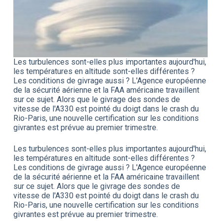
Les turbulences sont-elles plus importantes aujourd'hui,
les températures en altitude sont-elles différentes ?
Les conditions de givrage aussi ? L'Agence européenne
de la sécurité aérienne et la FAA américaine travaillent
sur ce sujet. Alors que le givrage des sondes de
vitesse de l'A330 est pointé du doigt dans le crash du
Rio-Paris, une nouvelle certification sur les conditions
givrantes est prévue au premier trimestre.
Les turbulences sont-elles plus importantes aujourd'hui,
les températures en altitude sont-elles différentes ?
Les conditions de givrage aussi ? L'Agence européenne
de la sécurité aérienne et la FAA américaine travaillent
sur ce sujet. Alors que le givrage des sondes de
vitesse de l'A330 est pointé du doigt dans le crash du
Rio-Paris, une nouvelle certification sur les conditions
givrantes est prévue au premier trimestre.