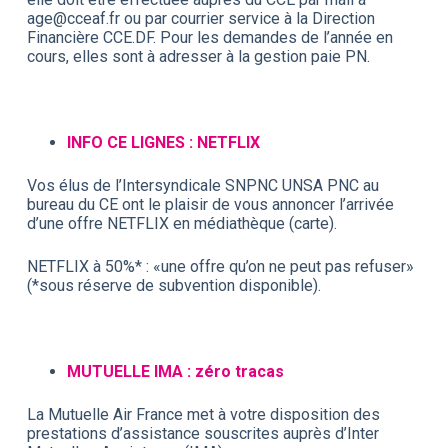
age@cceaf.fr ou par courrier service à la Direction
Financière CCE.DF. Pour les demandes de l’année en
cours, elles sont à adresser à la gestion paie PN.
INFO CE LIGNES : NETFLIX
Vos élus de l’Intersyndicale SNPNC UNSA PNC au
bureau du CE ont le plaisir de vous annoncer l’arrivée
d’une offre NETFLIX en médiathèque (carte).
NETFLIX à 50%* : «une offre qu’on ne peut pas refuser»
(*sous réserve de subvention disponible).
MUTUELLE IMA : zéro tracas
La Mutuelle Air France met à votre disposition des
prestations d’assistance souscrites auprès d’Inter