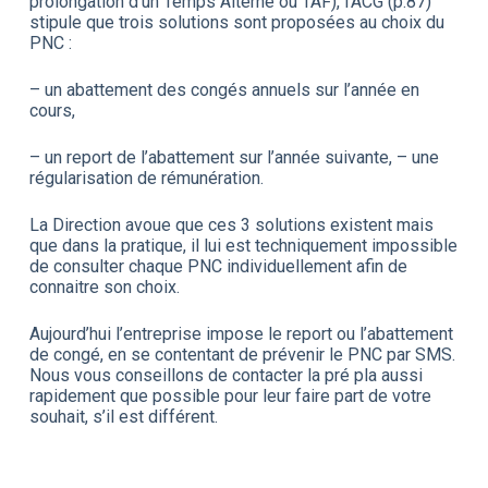
prolongation d’un Temps Alterné ou TAF), l’ACG (p.87)
stipule que trois solutions sont proposées au choix du
PNC :
– un abattement des congés annuels sur l’année en
cours,
– un report de l’abattement sur l’année suivante, – une
régularisation de rémunération.
La Direction avoue que ces 3 solutions existent mais
que dans la pratique, il lui est techniquement impossible
de consulter chaque PNC individuellement afin de
connaitre son choix.
Aujourd’hui l’entreprise impose le report ou l’abattement
de congé, en se contentant de prévenir le PNC par SMS.
Nous vous conseillons de contacter la pré pla aussi
rapidement que possible pour leur faire part de votre
souhait, s’il est différent.