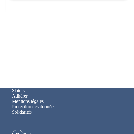
Statuts
Adhérer
Mentions légales
Protection des données
Solidarités