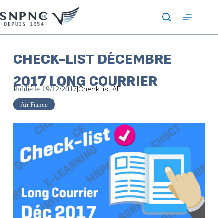
CHECK-LIST DÉCEMBRE
2017 LONG COURRIER
Publié le
19/12/2017
|
Check list AF
Air France