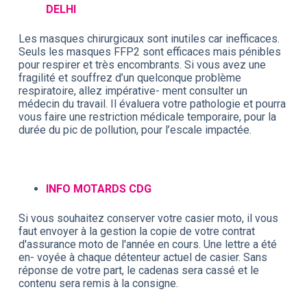
DELHI
Les masques chirurgicaux sont inutiles car inefficaces.
Seuls les masques FFP2 sont efficaces mais pénibles
pour respirer et très encombrants. Si vous avez une
fragilité et souffrez d’un quelconque problème
respiratoire, allez impérative- ment consulter un
médecin du travail. Il évaluera votre pathologie et pourra
vous faire une restriction médicale temporaire, pour la
durée du pic de pollution, pour l’escale impactée.
INFO MOTARDS CDG
Si vous souhaitez conserver votre casier moto, il vous
faut envoyer à la gestion la copie de votre contrat
d'assurance moto de l'année en cours. Une lettre a été
en- voyée à chaque détenteur actuel de casier. Sans
réponse de votre part, le cadenas sera cassé et le
contenu sera remis à la consigne.