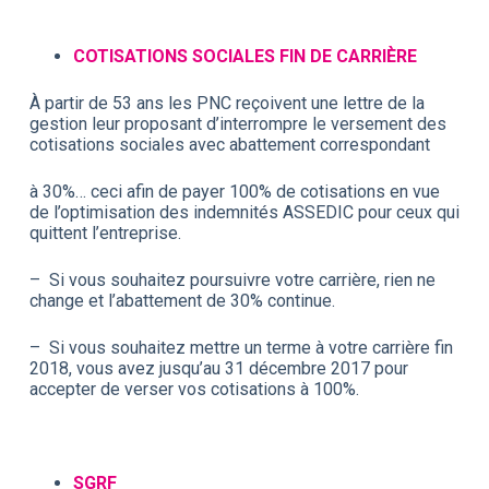
COTISATIONS SOCIALES FIN DE CARRIÈRE
À partir de 53 ans les PNC reçoivent une lettre de la
gestion leur proposant d’interrompre le versement des
cotisations sociales avec abattement correspondant
à 30%… ceci afin de payer 100% de cotisations en vue
de l’optimisation des indemnités ASSEDIC pour ceux qui
quittent l’entreprise.
– Si vous souhaitez poursuivre votre carrière, rien ne
change et l’abattement de 30% continue.
– Si vous souhaitez mettre un terme à votre carrière fin
2018, vous avez jusqu’au 31 décembre 2017 pour
accepter de verser vos cotisations à 100%.
SGRF