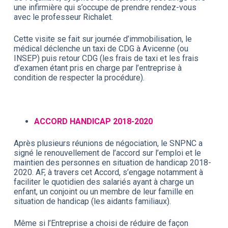
une infirmière qui s’occupe de prendre rendez-vous
avec le professeur Richalet.
Cette visite se fait sur journée d’immobilisation, le
médical déclenche un taxi de CDG à Avicenne (ou
INSEP) puis retour CDG (les frais de taxi et les frais
d’examen étant pris en charge par l’entreprise à
condition de respecter la procédure).
ACCORD HANDICAP 2018-2020
Après plusieurs réunions de négociation, le SNPNC a
signé le renouvellement de l’accord sur l’emploi et le
maintien des personnes en situation de handicap 2018-
2020. AF, à travers cet Accord, s’engage notamment à
faciliter le quotidien des salariés ayant à charge un
enfant, un conjoint ou un membre de leur famille en
situation de handicap (les aidants familiaux).
Même si l’Entreprise a choisi de réduire de façon