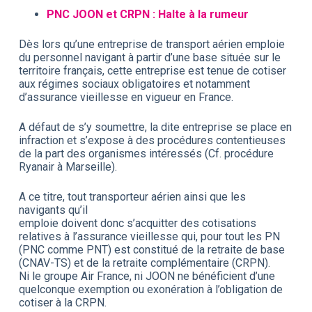
PNC JOON et CRPN : Halte à la rumeur
Dès lors qu’une entreprise de transport aérien emploie
du personnel navigant à partir d’une base située sur le
territoire français, cette entreprise est tenue de cotiser
aux régimes sociaux obligatoires et notamment
d’assurance vieillesse en vigueur en France.
A défaut de s’y soumettre, la dite entreprise se place en
infraction et s’expose à des procédures contentieuses
de la part des organismes intéressés (Cf. procédure
Ryanair à Marseille).
A ce titre, tout transporteur aérien ainsi que les
navigants qu’il
emploie doivent donc s’acquitter des cotisations
relatives à l’assurance vieillesse qui, pour tout les PN
(PNC comme PNT) est constitué de la retraite de base
(CNAV-TS) et de la retraite complémentaire (CRPN).
Ni le groupe Air France, ni JOON ne bénéficient d’une
quelconque exemption ou exonération à l’obligation de
cotiser à la CRPN.