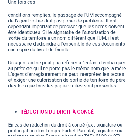
Une fois ces
conditions remplies, le passage de l’UM accompagné
de l’agent sol ne doit pas poser de problème. Il est
cependant important de préciser que les noms doivent
être identiques. Si le signataire de l’autorisation de
sortie du territoire a un nom différent que l’UM, il est
nécessaire d’adjoindre à l’ensemble de ces documents
une copie du livret de famille.
Un agent sol ne peut pas refuser à l’enfant d’embarquer
au prétexte qu’il ne porte pas le même nom que la mère.
L’agent d’enregistrement ne peut interpréter les textes
et exiger une autorisation de sortie de territoire du père
dès lors que tous les papiers cités sont présentés.
RÉDUCTION DU DROIT À CONGÉ
En cas de réduction du droit à congé (ex : signature ou
prolongation d’un Temps Partiel Parental, signature ou