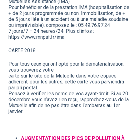
Mutuelles Assistance (IMA).
Pour bénéficier de la prestation IMA (hospitalisation de
+ de 2 jours programmée ou non. Immobilisation, de +
de 5 jours liée à un accident ou à une maladie soudaine
ou imprévisible), composez le : 05.49.76.97.24
7 jours/7 – 24 heures/24. Plus d’infos :
https://www.mnpaf.fr/ima
CARTE 2018
Pour tous ceux qui ont opté pour la dématérialisation,
vous trouverez votre
carte sur le site de la Mutuelle dans votre espace
adhérent, pour les autres, cette carte vous parviendra
par pli postal.
Pensez à vérifier les noms de vos ayant-droit. Si au 20
décembre vous n’avez rien reçu, rapprochez-vous de la
Mutuelle afin de ne pas être dans l’embarras au 1er
janvier.
AUGMENTATION DES PICS DE POLLUTION À