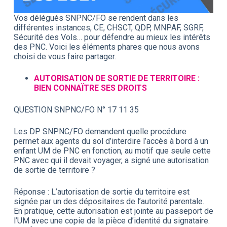
Vos délégués SNPNC/FO se rendent dans les
différentes instances, CE, CHSCT, QDP, MNPAF, SGRF,
Sécurité des Vols… pour défendre au mieux les intérêts
des PNC. Voici les éléments phares que nous avons
choisi de vous faire partager.
AUTORISATION DE SORTIE DE TERRITOIRE :
BIEN CONNAÏTRE SES DROITS
QUESTION SNPNC/FO N° 17 11 35
Les DP SNPNC/FO demandent quelle procédure
permet aux agents du sol d’interdire l’accès à bord à un
enfant UM de PNC en fonction, au motif que seule cette
PNC avec qui il devait voyager, a signé une autorisation
de sortie de territoire ?
Réponse : L’autorisation de sortie du territoire est
signée par un des dépositaires de l’autorité parentale.
En pratique, cette autorisation est jointe au passeport de
l’UM avec une copie de la pièce d’identité du signataire.