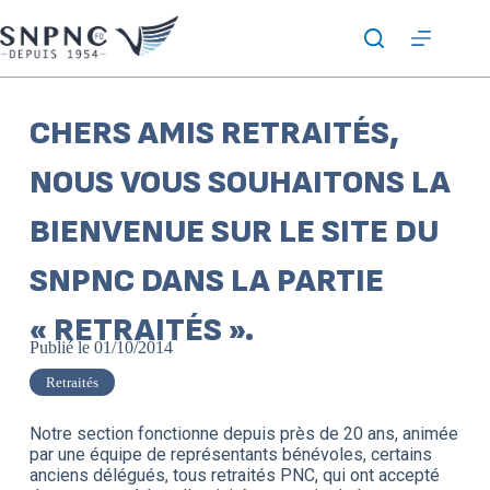
CHERS AMIS RETRAITÉS,
NOUS VOUS SOUHAITONS LA
BIENVENUE SUR LE SITE DU
SNPNC DANS LA PARTIE
« RETRAITÉS ».
Publié le
01/10/2014
Retraités
Notre section fonctionne depuis près de 20 ans, animée
par une équipe de représentants bénévoles, certains
anciens délégués, tous retraités PNC, qui ont accepté