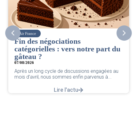
Air France
Fin des négociations
catégorielles : vers notre part du
gâteau ?
07/08/2026
Après un long cycle de discussions engagées au
mois d’avril, nous sommes enfin parvenus à...
Lire l'actu