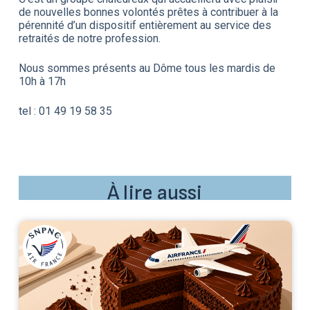
de nouvelles bonnes volontés prêtes à contribuer à la
pérennité d’un dispositif entièrement au service des
retraités de notre profession.
Nous sommes présents au Dôme tous les mardis de
10h à 17h
tel : 01 49 19 58 35
À lire aussi