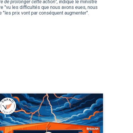
re de prolonger cette action"
, indique le ministre
e "vu les difficultés que nous avons eues, nous
e "les prix vont par conséquent augmenter".