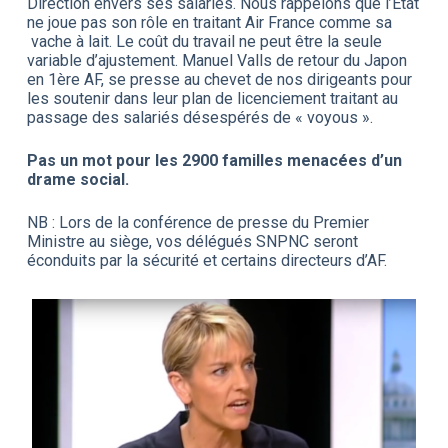
Direction envers ses salariés. Nous rappelons que l’Etat
ne joue pas son rôle en traitant Air France comme sa
vache à lait. Le coût du travail ne peut être la seule
variable d’ajustement. Manuel Valls de retour du Japon
en 1ère AF, se presse au chevet de nos dirigeants pour
les soutenir dans leur plan de licenciement traitant au
passage des salariés désespérés de « voyous ».
Pas un mot pour les 2900 familles menacées d’un
drame social.
NB : Lors de la conférence de presse du Premier
Ministre au siège, vos délégués SNPNC seront
éconduits par la sécurité et certains directeurs d’AF.