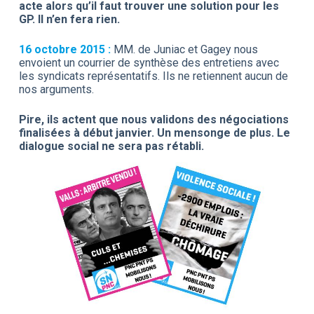
acte alors qu’il faut trouver une solution pour les
GP. Il n’en fera rien.
16 octobre 2015 :
MM. de Juniac et Gagey nous
envoient un courrier de synthèse des entretiens avec
les syndicats représentatifs. Ils ne retiennent aucun de
nos arguments.
Pire, ils actent que nous validons des négociations
finalisées à début janvier. Un mensonge de plus. Le
dialogue social ne sera pas rétabli.