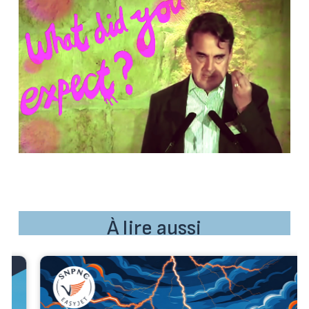
À lire aussi