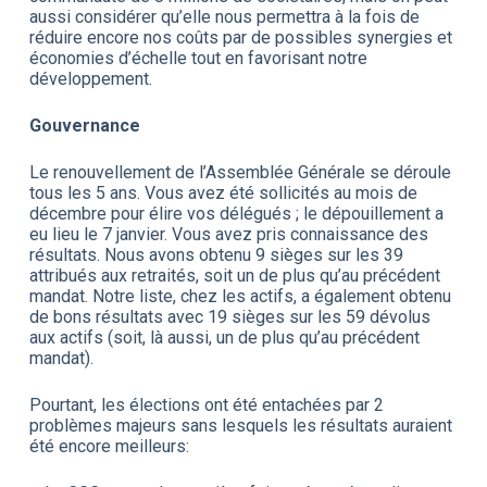
aussi considérer qu’elle nous permettra à la fois de
réduire encore nos coûts par de possibles synergies et
économies d’échelle tout en favorisant notre
développement.
Gouvernance
Le renouvellement de l’Assemblée Générale se déroule
tous les 5 ans. Vous avez été sollicités au mois de
décembre pour élire vos délégués ; le dépouillement a
eu lieu le 7 janvier. Vous avez pris connaissance des
résultats. Nous avons obtenu 9 sièges sur les 39
attribués aux retraités, soit un de plus qu’au précédent
mandat. Notre liste, chez les actifs, a également obtenu
de bons résultats avec 19 sièges sur les 59 dévolus
aux actifs (soit, là aussi, un de plus qu’au précédent
mandat).
Pourtant, les élections ont été entachées par 2
problèmes majeurs sans lesquels les résultats auraient
été encore meilleurs: