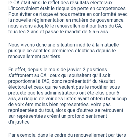
le CA était ainsi le reflet des résultats électoraux.
L’inconvénient était le risque de perte en compétences.
Pour éviter ce risque et nous mettre en conformité avec
la nouvelle réglementation en matière de gouvernance,
nous avons adopté le renouvellement par tiers du CA,
tous les 2 ans et passé le mandat de 5 à 6 ans.
Nous vivons donc une situation inédite à la mutuelle
puisque ce sont les premières élections depuis le
renouvellement par tiers.
En effet, depuis le mois de janvier, 2 positions
s’affrontent au CA : ceux qui souhaitent qu’il soit
proportionnel à l’AG, donc représentatif du résultat
électoral et ceux qui ne veulent pas le modifier sous
prétexte que les administrateurs ont été élus pour 6
ans, au risque de voir des listes ayant obtenu beaucoup
de voix être moins bien représentées, voire pas
représentées du tout, alors que d’autres se retrouvent
sur-représentées créant un profond sentiment
d’injustice.
Par exemple, dans le cadre du renouvellement par tiers