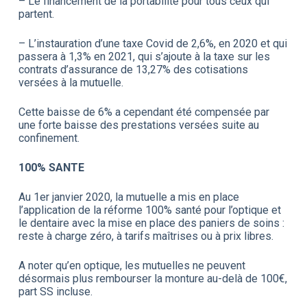
– Le financement de la portabilité pour tous ceux qui
partent.
– L’instauration d’une taxe Covid de 2,6%, en 2020 et qui
passera à 1,3% en 2021, qui s’ajoute à la taxe sur les
contrats d’assurance de 13,27% des cotisations
versées à la mutuelle.
Cette baisse de 6% a cependant été compensée par
une forte baisse des prestations versées suite au
confinement.
100% SANTE
Au 1er janvier 2020, la mutuelle a mis en place
l’application de la réforme 100% santé pour l’optique et
le dentaire avec la mise en place des paniers de soins :
reste à charge zéro, à tarifs maîtrises ou à prix libres.
A noter qu’en optique, les mutuelles ne peuvent
désormais plus rembourser la monture au-delà de 100€,
part SS incluse.