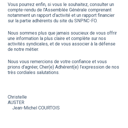
Vous pourrez enfin, si vous le souhaitez, consulter un
compte-rendu de l’Assemblée Générale comprenant
notamment un rapport d’activité et un rapport financier
sur la partie adhérents du site du SNPNC-FO.
Nous sommes plus que jamais soucieux de vous offrir
une information la plus claire et complète sur nos
activités syndicales, et de vous associer à la défense
de notre métier.
Nous vous remercions de votre confiance et vous
prions d’agréer, Cher(e) Adhérent(e) l’expression de nos
très cordiales salutations.
Christelle
AUSTER
Jean-Michel COURTOIS