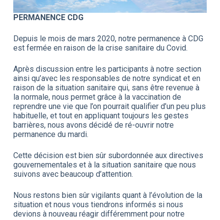
PERMANENCE CDG
Depuis le mois de mars 2020, notre permanence à CDG
est fermée en raison de la crise sanitaire du Covid.
Après discussion entre les participants à notre section
ainsi qu’avec les responsables de notre syndicat et en
raison de la situation sanitaire qui, sans être revenue à
la normale, nous permet grâce à la vaccination de
reprendre une vie que l’on pourrait qualifier d’un peu plus
habituelle, et tout en appliquant toujours les gestes
barrières, nous avons décidé de ré-ouvrir notre
permanence du mardi.
Cette décision est bien sûr subordonnée aux directives
gouvernementales et à la situation sanitaire que nous
suivons avec beaucoup d’attention.
Nous restons bien sûr vigilants quant à l’évolution de la
situation et nous vous tiendrons informés si nous
devions à nouveau réagir différemment pour notre