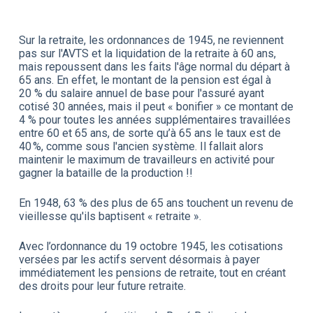
Sur la retraite, les ordonnances de 1945, ne reviennent
pas sur l'AVTS et la liquidation de la retraite à 60 ans,
mais repoussent dans les faits l'âge normal du départ à
65 ans. En effet, le montant de la pension est égal à
20 % du salaire annuel de base pour l'assuré ayant
cotisé 30 années, mais il peut « bonifier » ce montant de
4 % pour toutes les années supplémentaires travaillées
entre 60 et 65 ans, de sorte qu’à 65 ans le taux est de
40 %, comme sous l'ancien système. Il fallait alors
maintenir le maximum de travailleurs en activité pour
gagner la bataille de la production !!
En 1948, 63 % des plus de 65 ans touchent un revenu de
vieillesse qu'ils baptisent « retraite ».
Avec l’ordonnance du 19 octobre 1945, les cotisations
versées par les actifs servent désormais à payer
immédiatement les pensions de retraite, tout en créant
des droits pour leur future retraite.