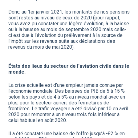
Donc, au 1er janvier 2021, les montants de nos pensions
sont restés au niveau de ceux de 2020 (pour rappel,
vous avez pu constater une légère évolution, à la baisse
ou à la hausse au mois de septembre 2020 mais celle-
ci est due à l’évolution du prélèvement à la source de
l’impôt sur les revenus suite aux déclarations des
revenus du mois de mai 2020).
États des lieux du secteur de l’aviation civile dans le
monde.
La crise actuelle est d’une ampleur jamais connue par
l’économie mondiale. Des baisses de PIB de 5 à 15 %
selon les pays et de 4 à 5% au niveau mondial avec en
plus, pour le secteur aérien, des fermetures de
frontières. Le trafic voyageur a été divisé par 10 en avril
2020 pour remonter à un niveau trois fois inférieur à
celui habituel en août 2020.
Il a été constaté une baisse de l’offre jusqu’à -82 % en