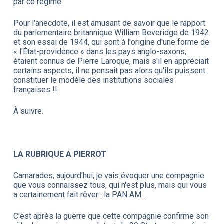
par ce régime.
Pour l'anecdote, il est amusant de savoir que le rapport
du parlementaire britannique William Beveridge de 1942
et son essai de 1944, qui sont à l'origine d'une forme de
« l'État-providence » dans les pays anglo-saxons,
étaient connus de Pierre Laroque, mais s'il en appréciait
certains aspects, il ne pensait pas alors qu'ils puissent
constituer le modèle des institutions sociales
françaises !!
À suivre.
LA RUBRIQUE A PIERROT
Camarades, aujourd'hui, je vais évoquer une compagnie
que vous connaissez tous, qui n'est plus, mais qui vous
a certainement fait rêver : la PAN AM .
C'est après la guerre que cette compagnie confirme son