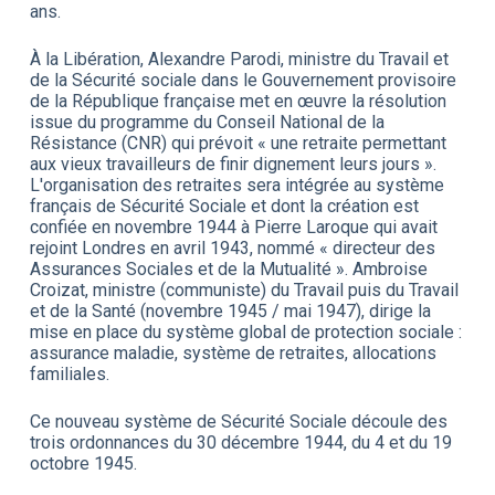
ans.
À la Libération, Alexandre Parodi, ministre du Travail et
de la Sécurité sociale dans le Gouvernement provisoire
de la République française met en œuvre la résolution
issue du programme du Conseil National de la
Résistance (CNR) qui prévoit « une retraite permettant
aux vieux travailleurs de finir dignement leurs jours ».
L'organisation des retraites sera intégrée au système
français de Sécurité Sociale et dont la création est
confiée en novembre 1944 à Pierre Laroque qui avait
rejoint Londres en avril 1943, nommé « directeur des
Assurances Sociales et de la Mutualité ». Ambroise
Croizat, ministre (communiste) du Travail puis du Travail
et de la Santé (novembre 1945 / mai 1947), dirige la
mise en place du système global de protection sociale :
assurance maladie, système de retraites, allocations
familiales.
Ce nouveau système de Sécurité Sociale découle des
trois ordonnances du 30 décembre 1944, du 4 et du 19
octobre 1945.