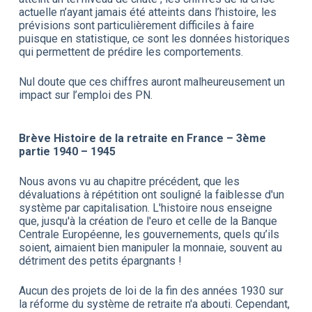
actuelle n’ayant jamais été atteints dans l’histoire, les
prévisions sont particulièrement difficiles à faire
puisque en statistique, ce sont les données historiques
qui permettent de prédire les comportements.
Nul doute que ces chiffres auront malheureusement un
impact sur l’emploi des PN.
Brève Histoire de la retraite en France – 3ème
partie 1940 – 1945
Nous avons vu au chapitre précédent, que les
dévaluations à répétition ont souligné la faiblesse d'un
système par capitalisation. L'histoire nous enseigne
que, jusqu'à la création de l'euro et celle de la Banque
Centrale Européenne, les gouvernements, quels qu’ils
soient, aimaient bien manipuler la monnaie, souvent au
détriment des petits épargnants !
Aucun des projets de loi de la fin des années 1930 sur
la réforme du système de retraite n'a abouti. Cependant,