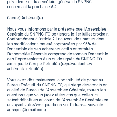
présidente et du secrétaire général du SNPNC
concernant la prochaine AG.
Cher(e) Adhérent(e),
Nous vous informons par la présente que l’Assemblée
Générale du SNPNC-FO se tiendra le 1er juillet prochain.
Conformément à l’article 21 nouveau des statuts dont
les modifications ont été approuvées par 96% de
l’ensemble de ses adhérents actifs et retraités,
l’Assemblée Générale comprend désormais l’ensemble
des Représentants élus ou désignés du SNPNC-FO,
ainsi que le Groupe Retraités (représentant les
adhérents retraités).
Vous avez dès maintenant la possibilité de poser au
Bureau Exécutif du SNPNC-FO, qui siège désormais en
qualité de Bureau de l’Assemblée Générale, toutes les
questions que vous jugez utiles afin que celles-ci
soient débattues au cours de l’Assemblée Générale (en
envoyant votre/vos questions sur l’adresse suivante
agsnpnc@gmail.com)