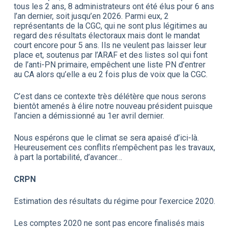
tous les 2 ans, 8 administrateurs ont été élus pour 6 ans
l’an dernier, soit jusqu’en 2026. Parmi eux, 2
représentants de la CGC, qui ne sont plus légitimes au
regard des résultats électoraux mais dont le mandat
court encore pour 5 ans. Ils ne veulent pas laisser leur
place et, soutenus par l’ARAF et des listes sol qui font
de l’anti-PN primaire, empêchent une liste PN d’entrer
au CA alors qu’elle a eu 2 fois plus de voix que la CGC.
C’est dans ce contexte très délétère que nous serons
bientôt amenés à élire notre nouveau président puisque
l’ancien a démissionné au 1er avril dernier.
Nous espérons que le climat se sera apaisé d’ici-là.
Heureusement ces conflits n’empêchent pas les travaux,
à part la portabilité, d’avancer…
CRPN
Estimation des résultats du régime pour l’exercice 2020.
Les comptes 2020 ne sont pas encore finalisés mais