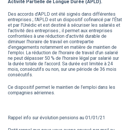
Activité Partielle de Longue Durée (APLD).
Des accords d’APLD ont été signés dans différentes
entreprises ; l’APLD est un dispositif cofinancé par l’État
et par l’Unédic et est destiné à sécuriser les salariés et
l’activité des entreprises ; il permet aux entreprises
confrontées à une réduction d’activité durable de
diminuer l’horaire de travail en contrepartie
d’engagements notamment en matière de maintien de
l’emploi. La réduction de l’horaire de travail d’un salarié
ne peut dépasser 50 % de l’horaire légal par salarié sur
la durée totale de l’accord. Sa durée est limitée à 24
mois, consécutifs ou non, sur une période de 36 mois
consécutifs.
Ce dispositif permet le maintien de l’emploi dans les
compagnies aériennes.
Rappel info sur évolution pensions au 01/01/21