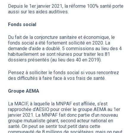
Depuis le 1er janvier 2021, la réforme 100% santé porte
aussi sur les aides auditives.
Fonds social
Du fait de la conjoncture sanitaire et économique, le
fonds social a été fortement sollicité en 2020. La
demande d’aide a doublé. 5 commissions au lieu des 4
habituellement se sont réunies pour traiter les 81
dossiers présentés (au lieu des 40 en 2019).
Pensez à solliciter le fonds social si vous rencontrez
des difficultés à faire face à vos frais de santé.
Groupe AEMA
La MACIF, à laquelle la MNPAF est affiliée, s’est
rapprochée d’AESIO pour créer le groupe AEMA au 1er
janvier 2021. La MNPAF fait donc partie d’un nouveau
groupe mutualiste géant, second acteur national en
santé. On peut se sentir tout petit dans cette
communauté de 8 millions de sociétaires, mais on peut