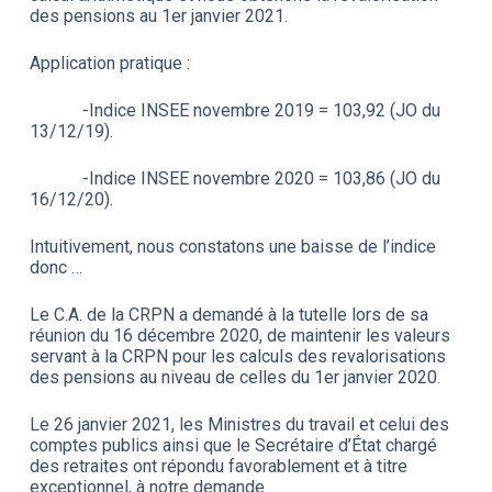
des pensions au 1er janvier 2021.
Application pratique :
-Indice INSEE novembre 2019 = 103,92 (JO du
13/12/19).
-Indice INSEE novembre 2020 = 103,86 (JO du
16/12/20).
Intuitivement, nous constatons une baisse de l’indice
donc …
Le C.A. de la CRPN a demandé à la tutelle lors de sa
réunion du 16 décembre 2020, de maintenir les valeurs
servant à la CRPN pour les calculs des revalorisations
des pensions au niveau de celles du 1er janvier 2020.
Le 26 janvier 2021, les Ministres du travail et celui des
comptes publics ainsi que le Secrétaire d’État chargé
des retraites ont répondu favorablement et à titre
exceptionnel, à notre demande.