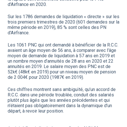
d’Airfrance en 2020.
Sur les 1786 demandes de liquidation « directe » sur les
trois premiers trimestres de 2020 (601 demandes sur la
même période en 2019), 85 % sont celles des PN
d’Airfrance.
Les 1061 PNC qui ont demandé à bénéficier de la R.C.C.
avaient un âge moyen de 56 ans, à comparer avec l’âge
moyen de demande de liquidation à 57 ans en 2019 et
un nombre moyen d’annuités de 28 ans en 2020 et 22
annuités en 2019. Le salaire moyen des PNC est de
52k€ (48k€ en 2019) pour un niveau moyen de pension
de 2 004€ pour 2020 (1987€ en 2019).
Ces chiffres montrent sans ambiguïté, qu’un accord de
R.C.C. dans une période troublée, conduit des salariés
plutôt plus âgés que les années précédentes et qui
n’étaient pas obligatoirement dans la dynamique d’un
départ, à revoir leur position.