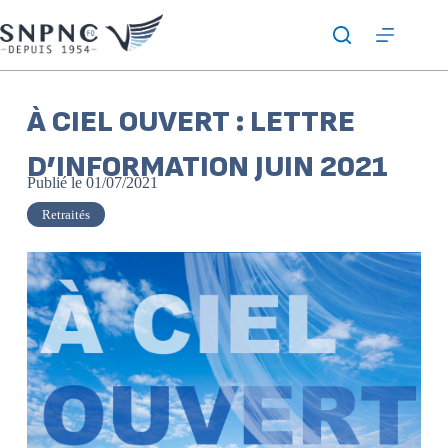
À CIEL OUVERT : LETTRE
D’INFORMATION JUIN 2021
Publié le
01/07/2021
Retraités