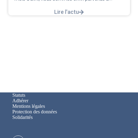
Lire l'actu
Statuts
Adhérer
Mentions légales
Protection des données
Solidarités