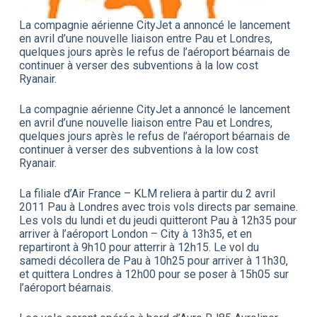
La compagnie aérienne CityJet a annoncé le lancement
en avril d’une nouvelle liaison entre Pau et Londres,
quelques jours après le refus de l’aéroport béarnais de
continuer à verser des subventions à la low cost
Ryanair.
La compagnie aérienne CityJet a annoncé le lancement
en avril d’une nouvelle liaison entre Pau et Londres,
quelques jours après le refus de l’aéroport béarnais de
continuer à verser des subventions à la low cost
Ryanair.
La filiale d’Air France – KLM reliera à partir du 2 avril
2011 Pau à Londres avec trois vols directs par semaine.
Les vols du lundi et du jeudi quitteront Pau à 12h35 pour
arriver à l’aéroport London – City à 13h35, et en
repartiront à 9h10 pour atterrir à 12h15. Le vol du
samedi décollera de Pau à 10h25 pour arriver à 11h30,
et quittera Londres à 12h00 pour se poser à 15h05 sur
l’aéroport béarnais.