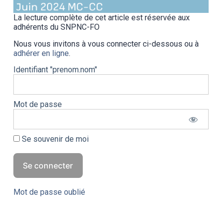
La lecture complète de cet article est réservée aux
adhérents du SNPNC-FO
Nous vous invitons à vous connecter ci-dessous ou à
adhérer en ligne
.
Identifiant "prenom.nom"
Mot de passe
Se souvenir de moi
Mot de passe oublié