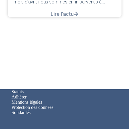
mois d’avril, nous sommes enfin parvenus à...
Lire l'actu
Statuts
Adhérer
Mentions légales
Protection des données
Solidarités