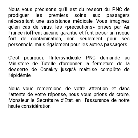
Nous vous précisons qu’il est du ressort du PNC de
prodiguer les premiers soins aux passagers
nécessitant une assistance médicale. Vous imaginez
qu’en cas de virus, les «précautions» prises par Air
France n’offrent aucune garantie et font peser un risque
fort de contamination, non seulement pour ses
personnels, mais également pour les autres passagers.
C’est pourquoi, l’Intersyndicale PNC demande au
Ministère de Tutelle d’ordonner la fermeture de la
desserte de Conakry jusqu’à maîtrise complète de
l’épidémie.
Nous vous remercions de votre attention et dans
l’attente de votre réponse, nous vous prions de croire,
Monsieur le Secrétaire d’Etat, en l’assurance de notre
haute considération.