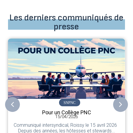
Les derniers communiqués de
presse
SNPNC
Pour un Collège PNC
15/04/2026
Communiqué intersyndical, Roissy le 15 avril 2026
Depuis des années, les hôtesses et stewards...