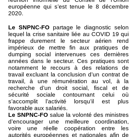
européenne qui s’est tenue le 8 décembre
2020.
Le SNPNC-FO
partage le diagnostic selon
lequel la crise sanitaire liée au COVID 19 qui
frappe durement le secteur aérien rend
impérieux de mettre fin aux pratiques de
dumping social intervenues ces dernières
années dans le secteur. Ces pratiques sont
notamment le recours à des relations de
travail excluant la conclusion d’un contrat de
travail, à une rémunération au vol, à la
recherche d’un droit social, fiscal et de
sécurité sociale contournant celui où
s’accomplit l’activité lorsqu’il est plus
favorable aux salariés.
Le SNPNC-FO
salue la volonté des ministres
d’encourager une meilleure coordination,
voire une réelle coopération entre les
autorités européennes et nationales afin de