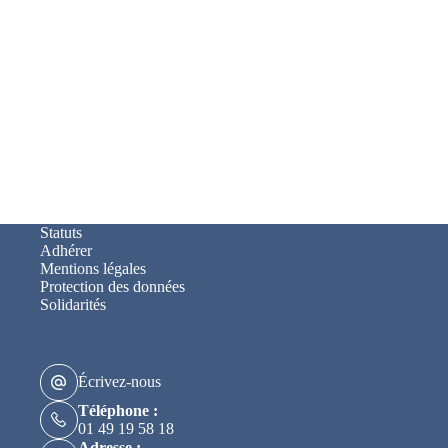
Statuts
Adhérer
Mentions légales
Protection des données
Solidarités
Écrivez-nous
Téléphone :
01 49 19 58 18
Adresse :