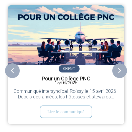
SNPNC
Pour un Collège PNC
15/04/2026
Communiqué intersyndical, Roissy le 15 avril 2026
Depuis des années, les hôtesses et stewards...
Lire le communiqué