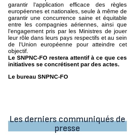
garantir l’application efficace des règles
européennes et nationales, seule à même de
garantir une concurrence saine et équitable
entre les compagnies aériennes, ainsi que
l’engagement pris par les Ministres de jouer
leur rôle dans leurs pays respectifs et au sein
de l’Union européenne pour atteindre cet
objectif.
Le SNPNC-FO restera attentif à ce que ces
initiatives se concrétisent par des actes.
Le bureau SNPNC-FO
Les derniers communiqués de
presse