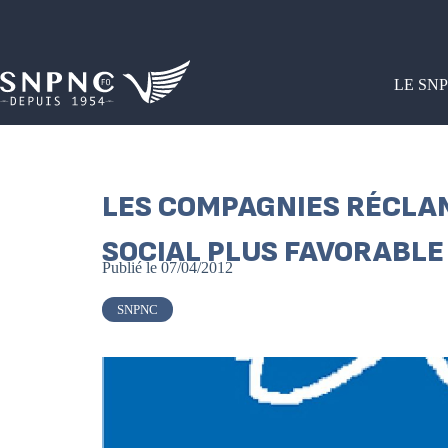
LE SN
LES COMPAGNIES RÉCLAM
SOCIAL PLUS FAVORABLE
Publié le
07/04/2012
SNPNC