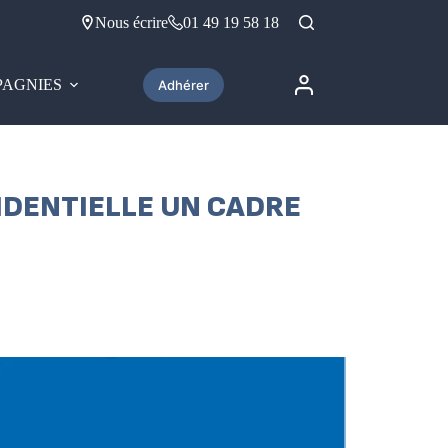
Nous écrire
01 49 19 58 18
AGNIES
Adhérer
IDENTIELLE UN CADRE