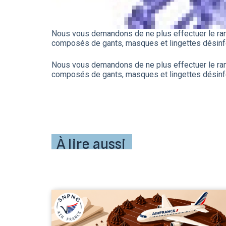
Nous vous demandons de ne plus effectuer le ram
composés de gants, masques et lingettes désinfe
Nous vous demandons de ne plus effectuer le ram
composés de gants, masques et lingettes désinfe
À lire aussi