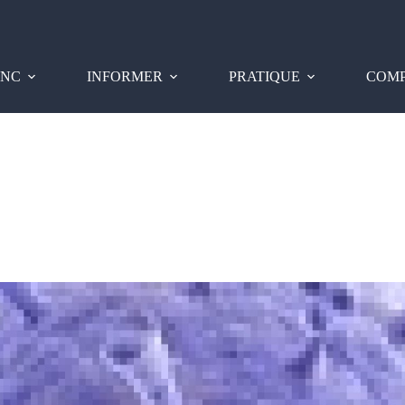
PNC
INFORMER
PRATIQUE
COMP