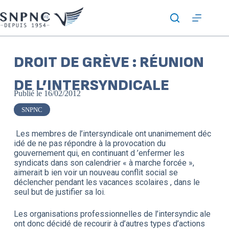
DROIT DE GRÈVE : RÉUNION
DE L’INTERSYNDICALE
Publié le
16/02/2012
SNPNC
Les membres de l’intersyndicale ont unanimement déc
idé de ne pas répondre à la provocation du
gouvernement qui, en continuant d ’enfermer les
syndicats dans son calendrier « à marche forcée »,
aimerait b ien voir un nouveau conflit social se
déclencher pendant les vacances scolaires , dans le
seul but de justifier sa loi.
Les organisations professionnelles de l’intersyndic ale
ont donc décidé de recourir à d’autres types d’actions