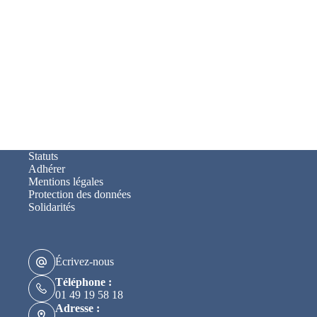
Statuts
Adhérer
Mentions légales
Protection des données
Solidarités
Écrivez-nous
Téléphone :
01 49 19 58 18
Adresse :