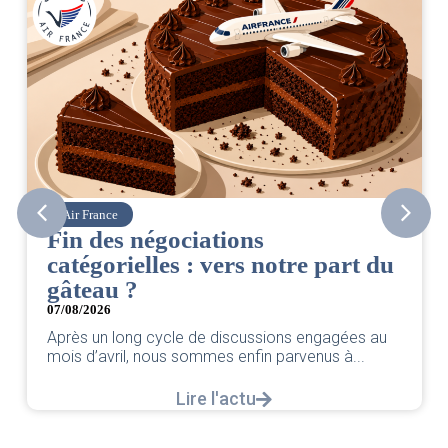
Air France
Fin des négociations
catégorielles : vers notre part du
gâteau ?
07/08/2026
Après un long cycle de discussions engagées au
mois d’avril, nous sommes enfin parvenus à...
Lire l'actu