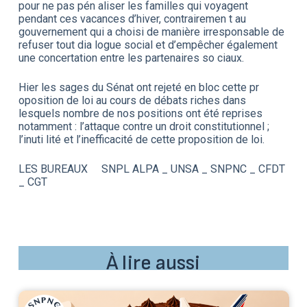
pour ne pas pén aliser les familles qui voyagent
pendant ces vacances d’hiver, contrairemen t au
gouvernement qui a choisi de manière irresponsable de
refuser tout dia logue social et d’empêcher également
une concertation entre les partenaires so ciaux.
Hier les sages du Sénat ont rejeté en bloc cette pr
oposition de loi au cours de débats riches dans
lesquels nombre de nos positions ont été reprises
notamment : l’attaque contre un droit constitutionnel ;
l’inuti lité et l’inefficacité de cette proposition de loi.
LES BUREAUX SNPL ALPA _ UNSA _ SNPNC _ CFDT
_ CGT
À lire aussi