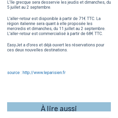
L'île grecque sera desservie les jeudis et dimanches, du
5 juillet au 2 septembre.
L'aller-retour est disponible à partir de 71€ TTC. La
région italienne sera quant à elle proposée les
mercredis et dimanches, du 11 juillet au 2 septembre.
L'aller-retour est commercialisé à partir de 68€ TTC.
EasyJet a d'ores et déjà ouvert les réservations pour
ces deux nouvelles destinations.
source : http://www.leparisien.fr
À lire aussi