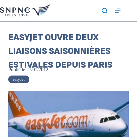
EASYJET OUVRE DEUX
LIAISONS SAISONNIÈRES
ESTIVALES DEPUIS PARIS
Publié le
27/01/2012
easyJet