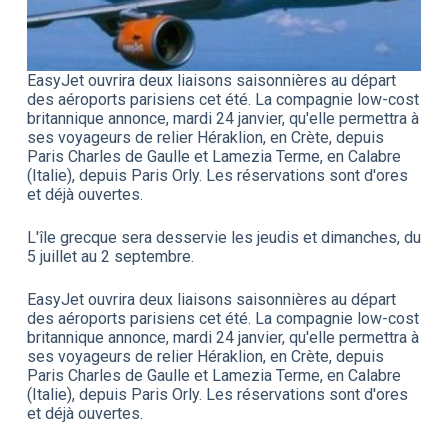
EasyJet ouvrira deux liaisons saisonnières au départ
des aéroports parisiens cet été. La compagnie low-cost
britannique annonce, mardi 24 janvier, qu'elle permettra à
ses voyageurs de relier Héraklion, en Crète, depuis
Paris Charles de Gaulle et Lamezia Terme, en Calabre
(Italie), depuis Paris Orly. Les réservations sont d'ores
et déjà ouvertes.
L'île grecque sera desservie les jeudis et dimanches, du
5 juillet au 2 septembre.
EasyJet ouvrira deux liaisons saisonnières au départ
des aéroports parisiens cet été. La compagnie low-cost
britannique annonce, mardi 24 janvier, qu'elle permettra à
ses voyageurs de relier Héraklion, en Crète, depuis
Paris Charles de Gaulle et Lamezia Terme, en Calabre
(Italie), depuis Paris Orly. Les réservations sont d'ores
et déjà ouvertes.