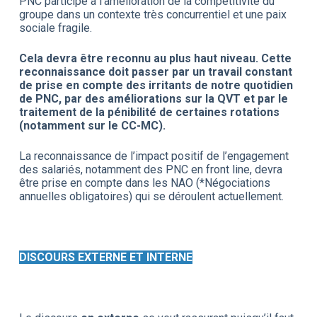
PNC participe à l'amélioration de la compétitivité du
groupe dans un contexte très concurrentiel et une paix
sociale fragile.
Cela devra être reconnu au plus haut niveau. Cette
reconnaissance doit passer par un travail constant
de prise en compte des irritants de notre quotidien
de PNC, par des améliorations sur la QVT et par le
traitement de la pénibilité de certaines rotations
(notamment sur le CC-MC).
La reconnaissance de l’impact positif de l’engagement
des salariés, notamment des PNC en front line, devra
être prise en compte dans les NAO (*Négociations
annuelles obligatoires) qui se déroulent actuellement.
DISCOURS EXTERNE ET INTERNE