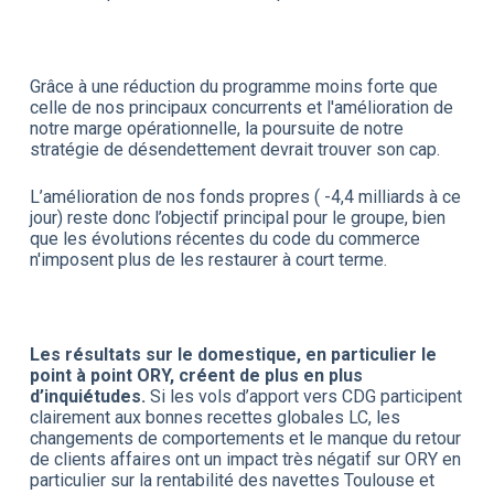
Grâce à une réduction du programme moins forte que
celle de nos principaux concurrents et l'amélioration de
notre marge opérationnelle, la poursuite de notre
stratégie de désendettement devrait trouver son cap.
L’amélioration de nos fonds propres ( -4,4 milliards à ce
jour) reste donc l’objectif principal pour le groupe, bien
que les évolutions récentes du code du commerce
n'imposent plus de les restaurer à court terme.
Les résultats sur le domestique, en particulier le
point à point ORY, créent de plus en plus
d’inquiétudes.
Si les vols d’apport vers CDG participent
clairement aux bonnes recettes globales LC, les
changements de comportements et le manque du retour
de clients affaires ont un impact très négatif sur ORY en
particulier sur la rentabilité des navettes Toulouse et