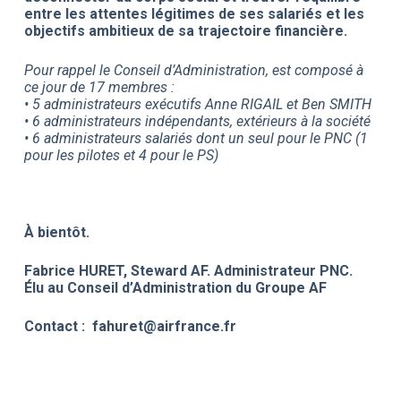
entre les attentes légitimes de ses salariés et les
objectifs ambitieux de sa trajectoire financière.
Pour rappel le Conseil d’Administration, est composé à
ce jour de 17 membres :
• 5 administrateurs exécutifs Anne RIGAIL et Ben SMITH
• 6 administrateurs indépendants, extérieurs à la société
• 6 administrateurs salariés dont un seul pour le PNC (1
pour les pilotes et 4 pour le PS)
À bientôt.
Fabrice HURET, Steward AF. Administrateur PNC.
Élu au Conseil d’Administration du Groupe AF
Contact : fahuret@airfrance.fr