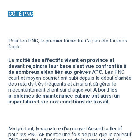
CÔTÉ PNC
Pour les PNC, le premier trimestre n’a pas été toujours
facile.
La moitié des effectifs vivant en province et
devant rejoindre leur base s’est vue confrontée à
de nombreux aléas liés aux grèves ATC.
Les PNC
court et moyen-courrier ont subi depuis le début d’année
des retards très fréquents et ainsi ont dû gérer le
mécontentement client sur chaque vol.
A bord les
problèmes de maintenance cabine ont aussi un
impact direct sur nos conditions de travail.
Malgré tout, la signature d’un nouvel Accord collectif
pour les PNC AF montre une fois de plus que le collectif