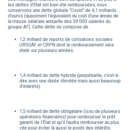
les dettes d’État ont bien été remboursées, nous
conservons une dette globale “Covid” de 4,1 milliards
d’euros (quasiment l'équivalent du coût d’une année de
la masse salariale annuelle des 39 000 salariés du
groupe AF). Cette dette se compose de :
1,2 milliard de reports de cotisations sociales
URSSAF et CRPN dont le remboursement sera
étalé sur plusieurs années.
1,4 milliard de dette hybride (perpétuelle, c'est-à-
dire avec une durée illimitée mais aussi beaucoup
d’intérêts).
1,5 milliard de dette obligataire (issu de plusieurs
opérations financières) pour rembourser le prêt
garanti de l’État et qu’il faudra rembourser au plus
vite pour éviter là aussi le poids des intérêts.