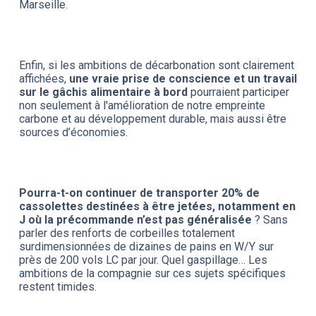
Marseille.
Enfin, si les ambitions de décarbonation sont clairement
affichées,
une vraie prise de conscience et un travail
sur le gâchis alimentaire à bord
pourraient participer
non seulement à l'amélioration de notre empreinte
carbone et au développement durable, mais aussi être
sources d’économies.
Pourra-t-on continuer de transporter 20% de
cassolettes destinées à être jetées, notamment en
J où la précommande n’est pas généralisée
? Sans
parler des renforts de corbeilles totalement
surdimensionnées de dizaines de pains en W/Y sur
près de 200 vols LC par jour. Quel gaspillage… Les
ambitions de la compagnie sur ces sujets spécifiques
restent timides.