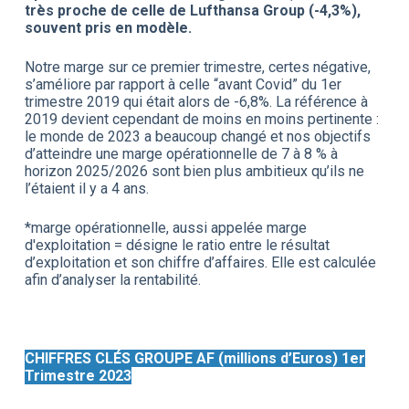
très proche de celle de Lufthansa Group (-4,3%),
souvent pris en modèle.
Notre marge sur ce premier trimestre, certes négative,
s’améliore par rapport à celle “avant Covid” du 1er
trimestre 2019 qui était alors de -6,8%. La référence à
2019 devient cependant de moins en moins pertinente :
le monde de 2023 a beaucoup changé et nos objectifs
d’atteindre une marge opérationnelle de 7 à 8 % à
horizon 2025/2026 sont bien plus ambitieux qu’ils ne
l’étaient il y a 4 ans.
*marge opérationnelle, aussi appelée marge
d'exploitation = désigne le ratio entre le résultat
d’exploitation et son chiffre d’affaires. Elle est calculée
afin d’analyser la rentabilité.
CHIFFRES CLÉS GROUPE AF (millions d’Euros) 1er
Trimestre 2023