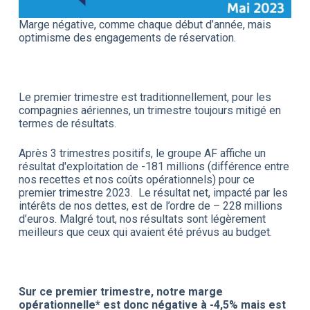
Marge négative, comme chaque début d’année, mais
optimisme des engagements de réservation.
Le premier trimestre est traditionnellement, pour les
compagnies aériennes, un trimestre toujours mitigé en
termes de résultats.
Après 3 trimestres positifs, le groupe AF affiche un
résultat d'exploitation de -181 millions (différence entre
nos recettes et nos coûts opérationnels) pour ce
premier trimestre 2023. Le résultat net, impacté par les
intérêts de nos dettes, est de l’ordre de – 228 millions
d’euros. Malgré tout, nos résultats sont légèrement
meilleurs que ceux qui avaient été prévus au budget.
Sur ce premier trimestre, notre marge
opérationnelle* est donc négative à -4,5% mais est