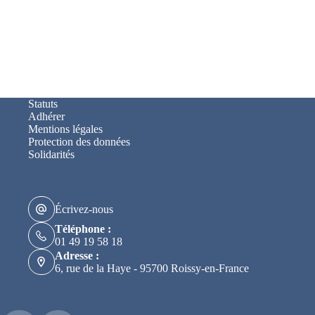
Statuts
Adhérer
Mentions légales
Protection des données
Solidarités
Écrivez-nous
Téléphone :
01 49 19 58 18
Adresse :
6, rue de la Haye - 95700 Roissy-en-France