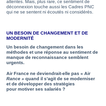
attentes. Mais, plus rare, ce sentiment de
déconnexion touche aussi les Cadres PNC
qui ne se sentent ni écoutés ni considérés.
UN BESOIN DE CHANGEMENT ET DE
MODERNITÉ
Un besoin de changement dans les
méthodes et une réponse au sentiment de
manque
de reconnaissance semblent
urgents.
Air France ne deviendrait-elle pas « Air
Rance »
quand il s’agit de se moderniser
et de développer des stratégies
pour motiver ses salariés ?