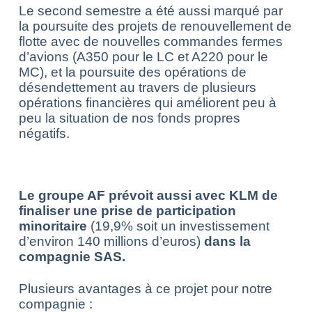
Le second semestre a été aussi marqué par
la poursuite des projets de renouvellement
de
flotte avec de nouvelles commandes fermes
d’avions (A350 pour le LC et A220 pour le
MC),
et la poursuite des opérations de
désendettement au travers de plusieurs
opérations financières qui améliorent peu à
peu la situation de nos fonds propres
négatifs.
Le groupe AF prévoit aussi avec KLM de
finaliser une prise de participation
minoritaire
(19,9% soit un investissement
d’environ 140 millions d’euros)
dans la
compagnie SAS.
Plusieurs avantages à ce projet pour notre
compagnie :