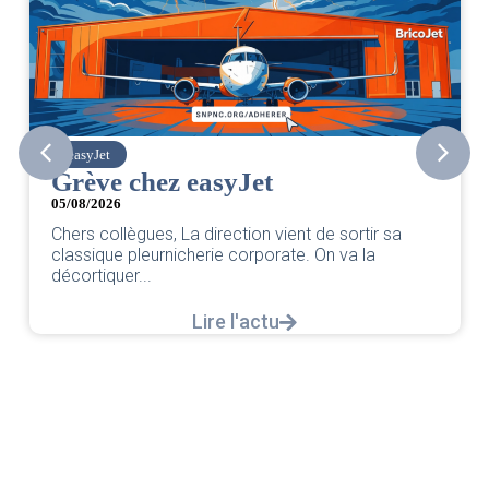
easyJet
Grève chez easyJet
05/08/2026
Chers collègues, La direction vient de sortir sa
classique pleurnicherie corporate. On va la
décortiquer...
Lire l'actu