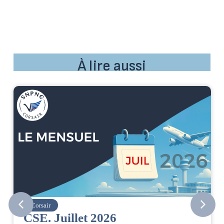
À lire aussi
Corsair
CSE. Juillet 2026