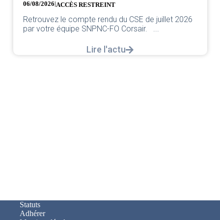
06/08/2026
|
ACCÈS RESTREINT
Retrouvez le compte rendu du CSE de juillet 2026
par votre équipe SNPNC-FO Corsair. ...
Lire l'actu
Statuts
Adhérer