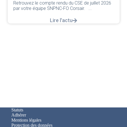
Retrouvez le compte rendu du CSE de juillet 2026
par votre équipe SNPNC-FO Corsair. ...
Lire l'actu
Statuts
Adhérer
Mentions légales
Protection des données