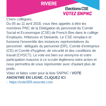
Chers collègues,
Du 05 au 11 avril 2018, vous êtes appelés à élire les
membres PNC de la Délégation du personnel du Comité
Social et Economique (CSE) de French Bee dans le collège
Employés, Hôtesses et Stewards.
Le CSE remplace et
fusionne l'ensemble des instances représentatives du
personnel : délégués du personnel (DP), Comité d'entreprise
(CE) et Comité d'hygiène, de sécurité et des conditions de
travail (CHSCT).
Le vote est bien sur anonyme et votre
participation massive à ce scrutin légitimera notre action et
nous permettra de vous représenter avec d'autant plus de
poids.
Votez et faites voter pour la liste SNPNC !
VOTE
ANONYME EN LIGNE, CLIQUEZ ICI
:
https://vote309.neovote.com