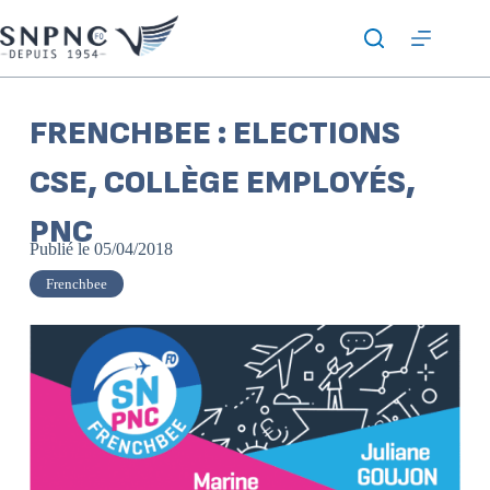
FRENCHBEE : ELECTIONS
CSE, COLLÈGE EMPLOYÉS,
PNC
Publié le
05/04/2018
Frenchbee