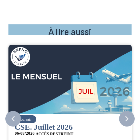
À lire aussi
Corsair
CSE. Juillet 2026
06/08/2026
|
ACCÈS RESTREINT