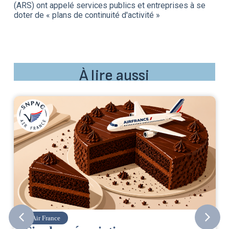
(ARS) ont appelé services publics et entreprises à se
doter de « plans de continuité d'activité »
À lire aussi
Air France