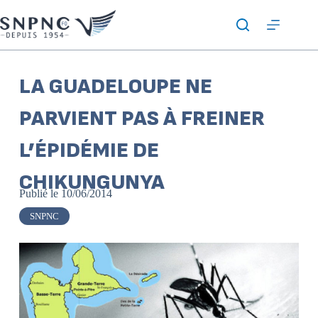
LA GUADELOUPE NE
PARVIENT PAS À FREINER
L’ÉPIDÉMIE DE
CHIKUNGUNYA
Publié le
10/06/2014
SNPNC