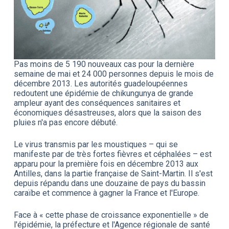
Pas moins de 5 190 nouveaux cas pour la dernière
semaine de mai et 24 000 personnes depuis le mois de
décembre 2013. Les autorités guadeloupéennes
redoutent une épidémie de chikungunya de grande
ampleur ayant des conséquences sanitaires et
économiques désastreuses, alors que la saison des
pluies n'a pas encore débuté.
Le virus transmis par les moustiques – qui se
manifeste par de très fortes fièvres et céphalées – est
apparu pour la première fois en décembre 2013 aux
Antilles, dans la partie française de Saint-Martin. Il s'est
depuis répandu dans une douzaine de pays du bassin
caraïbe et commence à gagner la France et l'Europe.
Face à « cette phase de croissance exponentielle » de
l'épidémie, la préfecture et l'Agence régionale de santé