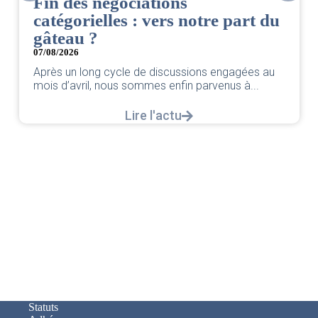
Fin des négociations
catégorielles : vers notre part du
gâteau ?
07/08/2026
Après un long cycle de discussions engagées au
mois d’avril, nous sommes enfin parvenus à...
Lire l'actu
Statuts