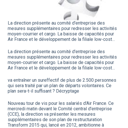
La direction présente au comité d'entreprise des
mesures supplémentaires pour redresser les activités
moyen-courrier et cargo. La baisse de capacités pour
Air France et le développement de la filiale low-cost…
La direction présente au comité d'entreprise des
mesures supplémentaires pour redresser les activités
moyen-courrier et cargo. La baisse de capacités pour
Air France et le développement de la filiale low-cost…
va entraîner un sureffectif de plus de 2.500 personnes
qui sera traité par un plan de départs volontaires. Ce
plan sera-t-il suffisant ? Décryptage
Nouveau tour de vis pour les salariés d'Air France. Ce
mercredi matin devant le Comité central d'entreprise
(CCE), la direction va présenter les mesures
supplémentaires de son plan de restructuration
Transform 2015 qui, lancé en 2012, ambitionne à