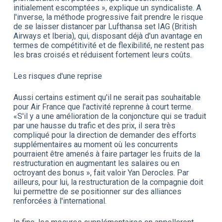
initialement escomptées », explique un syndicaliste. A
l'inverse, la méthode progressive fait prendre le risque
de se laisser distancer par Lufthansa set IAG (British
Airways et Iberia), qui, disposant déjà d'un avantage en
termes de compétitivité et de flexibilité, ne restent pas
les bras croisés et réduisent fortement leurs coûts.
Les risques d'une reprise
Aussi certains estiment qu'il ne serait pas souhaitable
pour Air France que l'activité reprenne à court terme.
«S'il y a une amélioration de la conjoncture qui se traduit
par une hausse du trafic et des prix, il sera très
compliqué pour la direction de demander des efforts
supplémentaires au moment où les concurrents
pourraient être amenés à faire partager les fruits de la
restructuration en augmentant les salaires ou en
octroyant des bonus », fait valoir Yan Derocles. Par
ailleurs, pour lui, la restructuration de la compagnie doit
lui permettre de se positionner sur des alliances
renforcées à l'international.