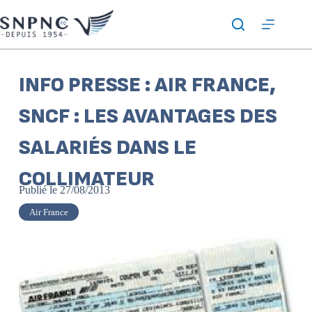
INFO PRESSE : AIR FRANCE,
SNCF : LES AVANTAGES DES
SALARIÉS DANS LE
COLLIMATEUR
Publié le
27/08/2013
Air France