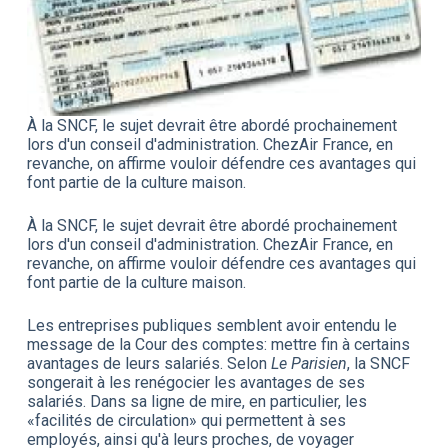
À la SNCF, le sujet devrait être abordé prochainement
lors d'un conseil d'administration. ChezAir France, en
revanche, on affirme vouloir défendre ces avantages qui
font partie de la culture maison.
À la SNCF, le sujet devrait être abordé prochainement
lors d'un conseil d'administration. ChezAir France, en
revanche, on affirme vouloir défendre ces avantages qui
font partie de la culture maison.
Les entreprises publiques semblent avoir entendu le
message de la Cour des comptes: mettre fin à certains
avantages de leurs salariés. Selon
Le Parisien
, la SNCF
songerait à les renégocier les avantages de ses
salariés. Dans sa ligne de mire, en particulier, les
«facilités de circulation» qui permettent à ses
employés, ainsi qu'à leurs proches, de voyager