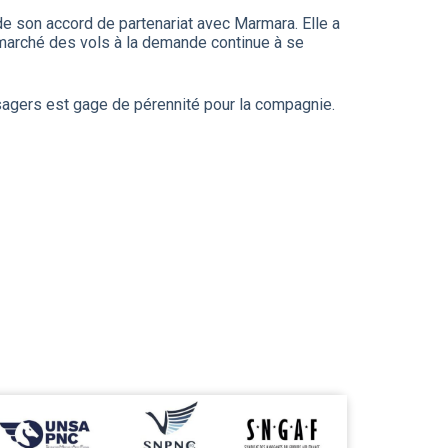
e son accord de partenariat avec Marmara. Elle a
 marché des vols à la demande continue à se
ssagers est gage de pérennité pour la compagnie.