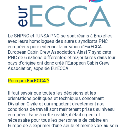
Le SNPNC et l’UNSA PNC se sont réunis à Bruxelles
avec leurs homologues des autres syndicats PNC
européens pour entériner la création d’EurECCA,
European Cabin Crew Association. Ainsi 7 syndicats
PNC de 6 nations différentes et majoritaires dans leur
pays d'origine ont donc créé l’European Cabin Crew
Association, appelée EurECCA.
Pourquoi
EurECCA
?
Il faut savoir que toutes les décisions et les
orientations politiques et techniques concernant
l’Aviation Civile et qui impactent directement nos
conditions de travail sont maintenant prises au niveau
européen. Face à cette réalité, il était urgent et
nécessaire pour tous les personnels de cabine en
Europe de s’exprimer d’une seule et même voix au sein