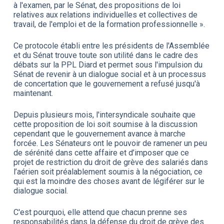
à l'examen, par le Sénat, des propositions de loi
relatives aux relations individuelles et collectives de
travail, de l'emploi et de la formation professionnelle ».
Ce protocole établi entre les présidents de l'Assemblée
et du Sénat trouve toute son utilité dans le cadre des
débats sur la PPL Diard et permet sous l'impulsion du
Sénat de revenir à un dialogue social et à un processus
de concertation que le gouvernement a refusé jusqu'à
maintenant.
Depuis plusieurs mois, l'intersyndicale souhaite que
cette proposition de loi soit soumise à la discussion
cependant que le gouvernement avance à marche
forcée. Les Sénateurs ont le pouvoir de ramener un peu
de sérénité dans cette affaire et d’imposer que ce
projet de restriction du droit de grève des salariés dans
l’aérien soit préalablement soumis à la négociation, ce
qui est la moindre des choses avant de légiférer sur le
dialogue social.
C'est pourquoi, elle attend que chacun prenne ses
responsabilités dans la défense du droit de grève des