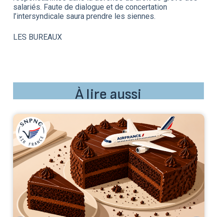
salariés. Faute de dialogue et de concertation
l’intersyndicale saura prendre les siennes.
LES BUREAUX
À lire aussi