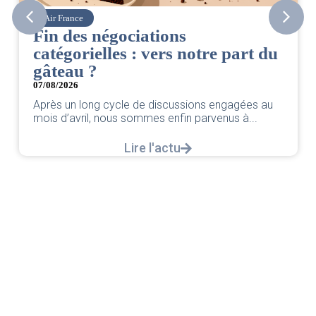
Air France
Fin des négociations
catégorielles : vers notre part du
gâteau ?
07/08/2026
Après un long cycle de discussions engagées au
mois d’avril, nous sommes enfin parvenus à...
Lire l'actu