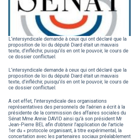
L’intersyndicale demande à ceux qui ont déclaré que la
proposition de loi du député Diard était un mauvais
texte, d’infléchir, puisqu’ils en ont le pouvoir, le cours de
ce dossier conflictuel.
L’intersyndicale demande à ceux qui ont déclaré que la
proposition de loi du député Diard était un mauvais
texte, d’infléchir, puisqu’ils en ont le pouvoir, le cours de
ce dossier conflictuel.
A cet effet, l'intersyndicale des organisations
représentatives des personnels de l'aérien a écrit à la
présidente de la commission des affaires sociales du
Sénat Mme Annie DAVID ainsi qu'à son président Mr
Jean-Pierre BEL afin d’obtenir l’application de l'article
1er du « protocole organisant, à titre expérimental, la
concertation avec les partenaires sociaux préalablement