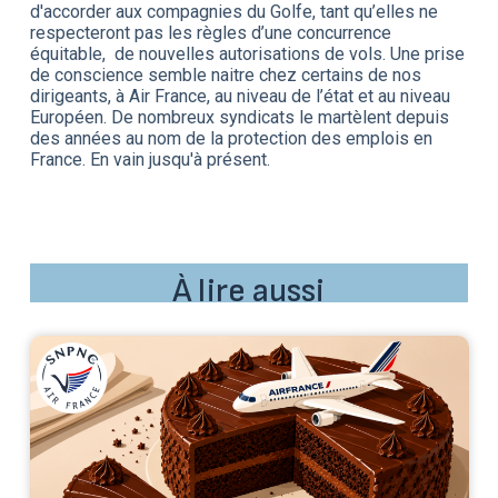
d'accorder aux compagnies du Golfe, tant qu’elles ne
respecteront pas les règles d’une concurrence
équitable, de nouvelles autorisations de vols. Une prise
de conscience semble naitre chez certains de nos
dirigeants, à Air France, au niveau de l’état et au niveau
Européen. De nombreux syndicats le martèlent depuis
des années au nom de la protection des emplois en
France. En vain jusqu'à présent.
À lire aussi