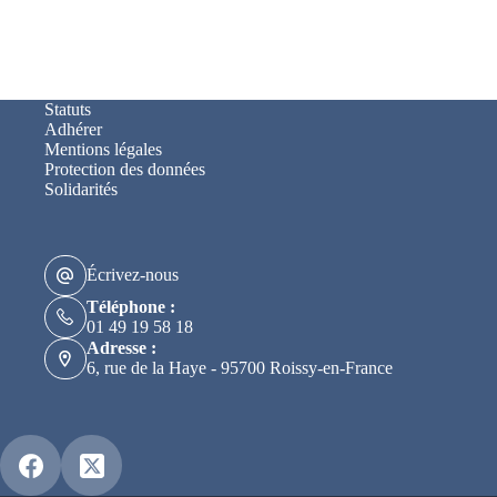
Statuts
Adhérer
Mentions légales
Protection des données
Solidarités
Écrivez-nous
Téléphone :
01 49 19 58 18
Adresse :
6, rue de la Haye - 95700 Roissy-en-France