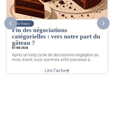
Air France
Fin des négociations
catégorielles : vers notre part du
gâteau ?
07/08/2026
Après un long cycle de discussions engagées au
mois d’avril, nous sommes enfin parvenus à...
Lire l'actu