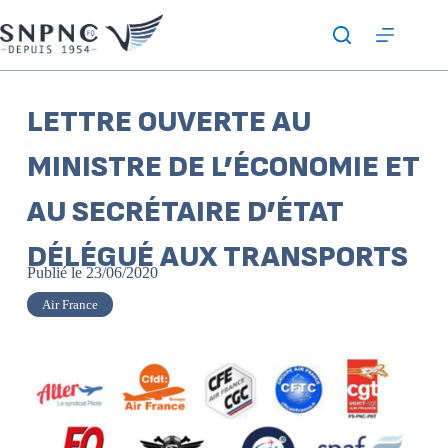
LETTRE OUVERTE AU
MINISTRE DE L’ÉCONOMIE ET
AU SECRÉTAIRE D’ÉTAT
DÉLÉGUÉ AUX TRANSPORTS
Publié le
23/06/2020
Air France