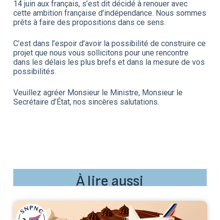
14 juin aux français, s’est dit décidé à renouer avec
cette ambition française d’indépendance. Nous sommes
prêts à faire des propositions dans ce sens.
C’est dans l’espoir d’avoir la possibilité de construire ce
projet que nous vous sollicitons pour une rencontre
dans les délais les plus brefs et dans la mesure de vos
possibilités.
Veuillez agréer Monsieur le Ministre, Monsieur le
Secrétaire d’État, nos sincères salutations.
À lire aussi