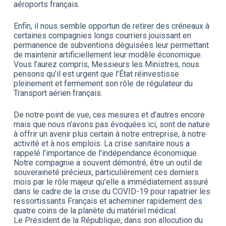
aéroports français.
Enfin, il nous semble opportun de retirer des créneaux à
certaines compagnies longs courriers jouissant en
permanence de subventions déguisées leur permettant
de maintenir artificiellement leur modèle économique.
Vous l’aurez compris, Messieurs les Ministres, nous
pensons qu’il est urgent que l’État réinvestisse
pleinement et fermement son rôle de régulateur du
Transport aérien français.
De notre point de vue, ces mesures et d’autres encore
mais que nous n’avons pas évoquées ici, sont de nature
à offrir un avenir plus certain à notre entreprise, à notre
activité et à nos emplois. La crise sanitaire nous a
rappelé l’importance de l’indépendance économique.
Notre compagnie a souvent démontré, être un outil de
souveraineté précieux, particulièrement ces derniers
mois par le rôle majeur qu’elle a immédiatement assuré
dans le cadre de la crise du COVID-19 pour rapatrier les
ressortissants Français et acheminer rapidement des
quatre coins de la planète du matériel médical.
Le Président de la République, dans son allocution du