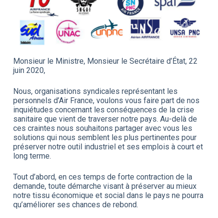
Monsieur le Ministre, Monsieur le Secrétaire d’État, 22
juin 2020,
Nous, organisations syndicales représentant les
personnels d’Air France, voulons vous faire part de nos
inquiétudes concernant les conséquences de la crise
sanitaire que vient de traverser notre pays. Au-delà de
ces craintes nous souhaitons partager avec vous les
solutions qui nous semblent les plus pertinentes pour
préserver notre outil industriel et ses emplois à court et
long terme.
Tout d’abord, en ces temps de forte contraction de la
demande, toute démarche visant à préserver au mieux
notre tissu économique et social dans le pays ne pourra
qu’améliorer ses chances de rebond.